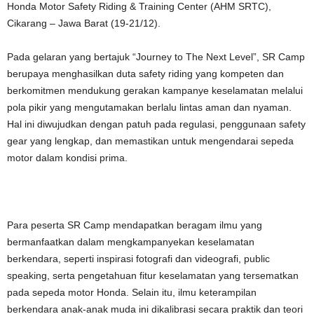
Honda Motor Safety Riding & Training Center (AHM SRTC),
Cikarang – Jawa Barat (19-21/12).
Pada gelaran yang bertajuk “Journey to The Next Level”, SR Camp
berupaya menghasilkan duta safety riding yang kompeten dan
berkomitmen mendukung gerakan kampanye keselamatan melalui
pola pikir yang mengutamakan berlalu lintas aman dan nyaman.
Hal ini diwujudkan dengan patuh pada regulasi, penggunaan safety
gear yang lengkap, dan memastikan untuk mengendarai sepeda
motor dalam kondisi prima.
Para peserta SR Camp mendapatkan beragam ilmu yang
bermanfaatkan dalam mengkampanyekan keselamatan
berkendara, seperti inspirasi fotografi dan videografi, public
speaking, serta pengetahuan fitur keselamatan yang tersematkan
pada sepeda motor Honda. Selain itu, ilmu keterampilan
berkendara anak-anak muda ini dikalibrasi secara praktik dan teori