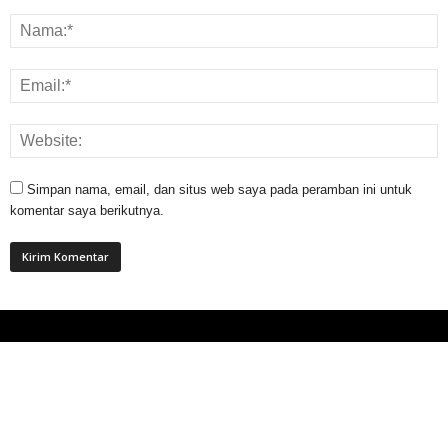
Simpan nama, email, dan situs web saya pada peramban ini untuk
komentar saya berikutnya.