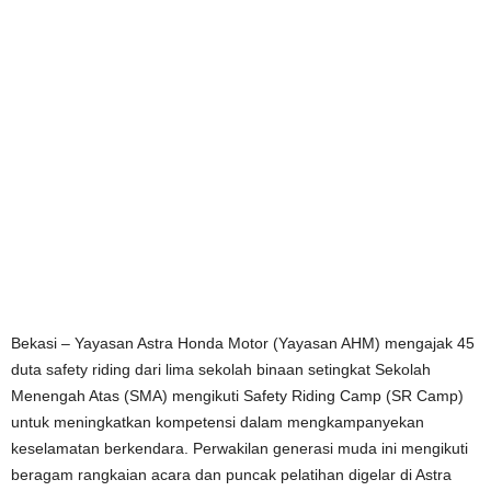
Bekasi – Yayasan Astra Honda Motor (Yayasan AHM) mengajak 45
duta safety riding dari lima sekolah binaan setingkat Sekolah
Menengah Atas (SMA) mengikuti Safety Riding Camp (SR Camp)
untuk meningkatkan kompetensi dalam mengkampanyekan
keselamatan berkendara. Perwakilan generasi muda ini mengikuti
beragam rangkaian acara dan puncak pelatihan digelar di Astra