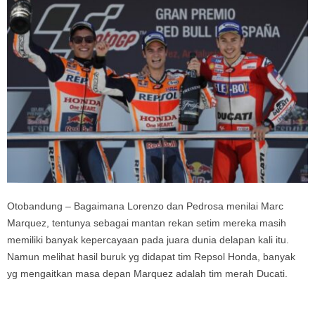
Otobandung – Bagaimana Lorenzo dan Pedrosa menilai Marc
Marquez, tentunya sebagai mantan rekan setim mereka masih
memiliki banyak kepercayaan pada juara dunia delapan kali itu.
Namun melihat hasil buruk yg didapat tim Repsol Honda, banyak
yg mengaitkan masa depan Marquez adalah tim merah Ducati.