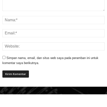
Simpan nama, email, dan situs web saya pada peramban ini untuk
komentar saya berikutnya.