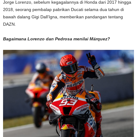
Jorge Lorenzo, sebelum kegagalannya di Honda dari 2017 hingga
2018, seorang pembalap pabrikan Ducati selama dua tahun di
bawah dalang Gigi Dall’Igna, memberikan pandangan tentang
DAZN.
Bagaimana Lorenzo dan Pedrosa menilai Márquez?