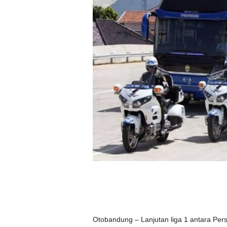
Otobandung – Lanjutan liga 1 antara Per