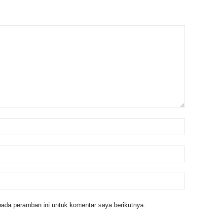
ada peramban ini untuk komentar saya berikutnya.