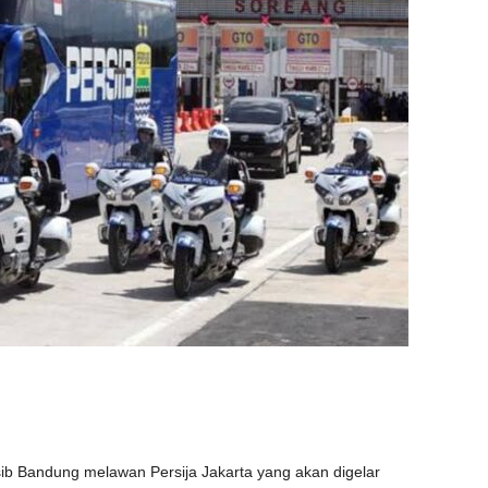
sib Bandung melawan Persija Jakarta yang akan digelar