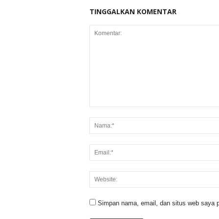
TINGGALKAN KOMENTAR
Simpan nama, email, dan situs web saya p