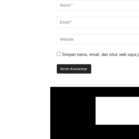
Simpan nama, email, dan situs web saya p