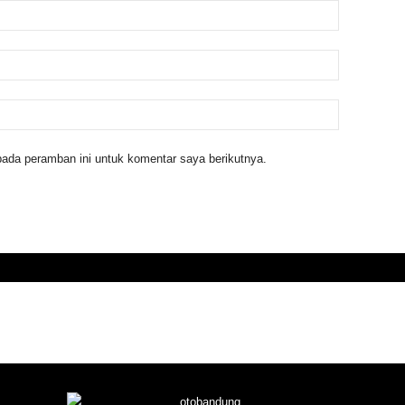
ada peramban ini untuk komentar saya berikutnya.