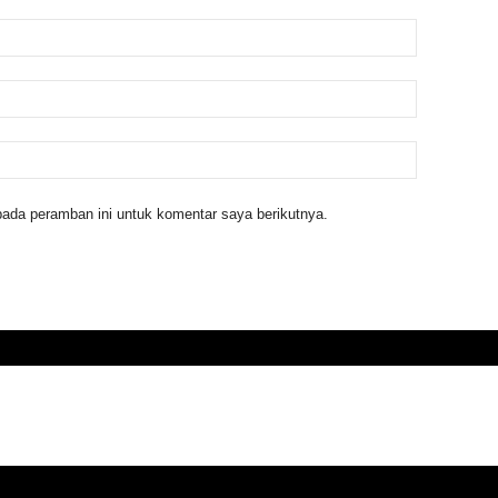
ada peramban ini untuk komentar saya berikutnya.