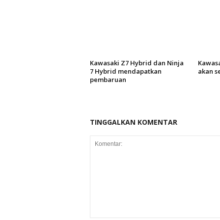
Kawasaki Z7 Hybrid dan Ninja
Kawasa
7 Hybrid mendapatkan
akan se
pembaruan
TINGGALKAN KOMENTAR