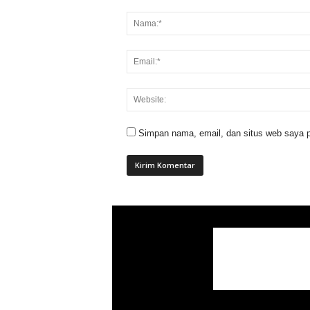
Simpan nama, email, dan situs web saya p