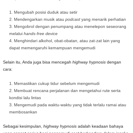
Mengubah posisi duduk atau setir
Mendengarkan musik atau
podcast
yang menarik perhatian
Mengobrol dengan penumpang atau menelepon seseorang
melalui
hands-free device
Menghindari alkohol, obat-obatan, atau zat-zat lain yang
dapat memengaruhi kemampuan mengemudi
Selain itu, Anda juga bisa mencegah
highway hypnosis
dengan
cara:
Memastikan cukup tidur sebelum mengemudi
Membuat rencana perjalanan dan mengetahui rute serta
kondisi lalu lintas
Mengemudi pada waktu-waktu yang tidak terlalu ramai atau
membosankan
Sebagai kesimpulan,
highway hypnosis
adalah keadaan bahaya