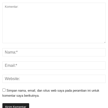
Simpan nama, email, dan situs web saya pada peramban ini untuk
komentar saya berikutnya.