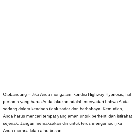
Otobandung – Jika Anda mengalami kondisi Highway Hypnosis, hal
pertama yang harus Anda lakukan adalah menyadari bahwa Anda
sedang dalam keadaan tidak sadar dan berbahaya. Kemudian,
Anda harus mencari tempat yang aman untuk berhenti dan istirahat
sejenak. Jangan memaksakan diri untuk terus mengemudi jika
Anda merasa lelah atau bosan.