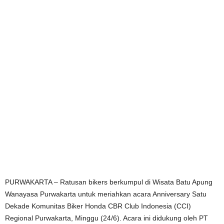
PURWAKARTA – Ratusan bikers berkumpul di Wisata Batu Apung
Wanayasa Purwakarta untuk meriahkan acara Anniversary Satu
Dekade Komunitas Biker Honda CBR Club Indonesia (CCI)
Regional Purwakarta, Minggu (24/6). Acara ini didukung oleh PT