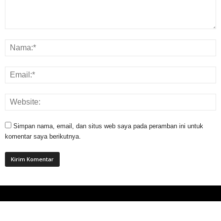
Simpan nama, email, dan situs web saya pada peramban ini untuk
komentar saya berikutnya.