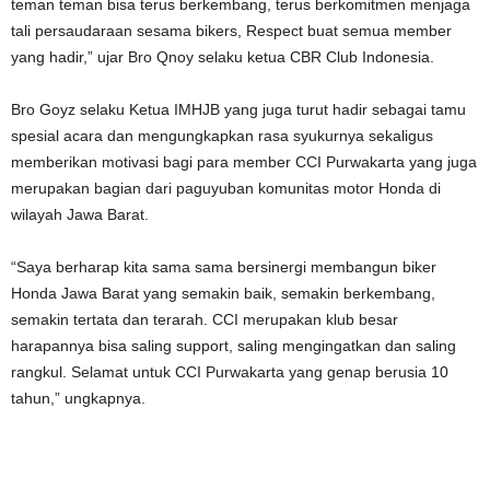
teman teman bisa terus berkembang, terus berkomitmen menjaga
tali persaudaraan sesama bikers, Respect buat semua member
yang hadir,” ujar Bro Qnoy selaku ketua CBR Club Indonesia.
Bro Goyz selaku Ketua IMHJB yang juga turut hadir sebagai tamu
spesial acara dan mengungkapkan rasa syukurnya sekaligus
memberikan motivasi bagi para member CCI Purwakarta yang juga
merupakan bagian dari paguyuban komunitas motor Honda di
wilayah Jawa Barat.
“Saya berharap kita sama sama bersinergi membangun biker
Honda Jawa Barat yang semakin baik, semakin berkembang,
semakin tertata dan terarah. CCI merupakan klub besar
harapannya bisa saling support, saling mengingatkan dan saling
rangkul. Selamat untuk CCI Purwakarta yang genap berusia 10
tahun,” ungkapnya.