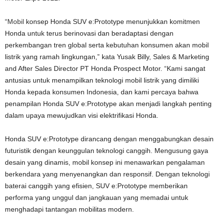
“
Mobil
konsep Honda SUV e:Prototype menunjukkan komitmen
Honda untuk terus berinovasi dan beradaptasi dengan
perkembangan tren global serta kebutuhan konsumen akan mobil
listrik yang ramah lingkungan,” kata Yusak Billy, Sales & Marketing
and After Sales Director PT Honda Prospect Motor. “Kami sangat
antusias untuk menampilkan teknologi mobil listrik yang dimiliki
Honda kepada konsumen Indonesia, dan kami percaya bahwa
penampilan Honda SUV e:Prototype akan menjadi langkah penting
dalam upaya mewujudkan visi elektrifikasi Honda.
Honda SUV e:Prototype dirancang dengan menggabungkan desain
futuristik dengan keunggulan teknologi canggih. Mengusung gaya
desain yang dinamis, mobil konsep ini menawarkan pengalaman
berkendara yang menyenangkan dan responsif. Dengan teknologi
baterai canggih yang efisien, SUV e:Prototype memberikan
performa yang unggul dan jangkauan yang memadai untuk
menghadapi tantangan mobilitas modern.