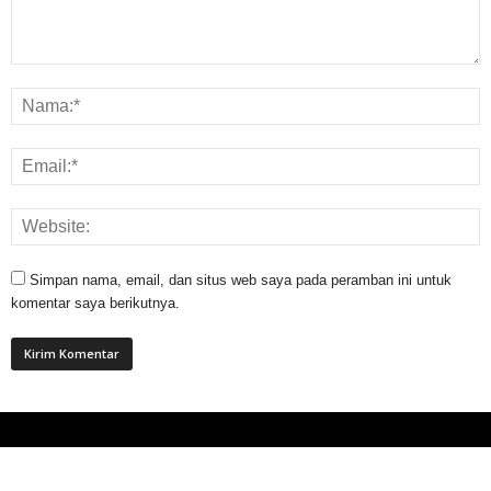
Simpan nama, email, dan situs web saya pada peramban ini untuk
komentar saya berikutnya.