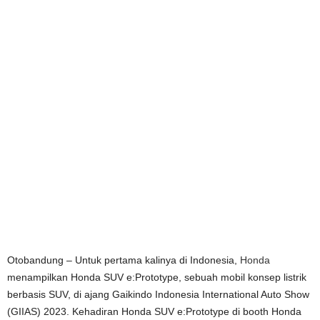
Otobandung – Untuk pertama kalinya di Indonesia,
Honda
menampilkan Honda SUV e:Prototype, sebuah mobil konsep listrik
berbasis SUV, di ajang Gaikindo Indonesia International Auto Show
(GIIAS) 2023. Kehadiran Honda SUV e:Prototype di booth Honda