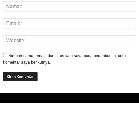
Simpan nama, email, dan situs web saya pada peramban ini untuk
komentar saya berikutnya.