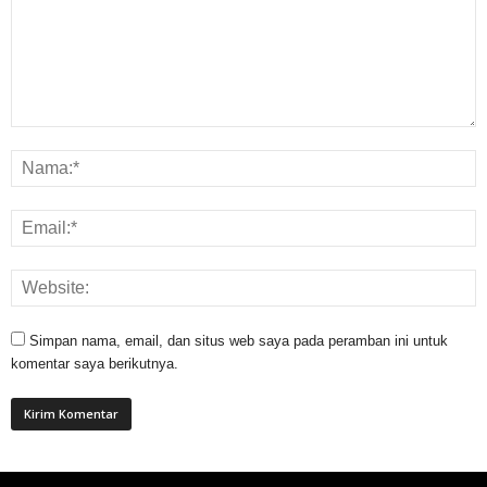
Simpan nama, email, dan situs web saya pada peramban ini untuk
komentar saya berikutnya.