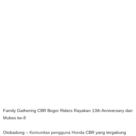
Family Gathering CBR Bogor Riders Rayakan 13th Anniversary dan
Mubes ke-8
Otobadung –
Komunitas pengguna Honda
CBR yang tergabung