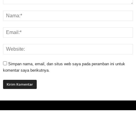
Simpan nama, email, dan situs web saya pada peramban ini untuk
komentar saya berikutnya.