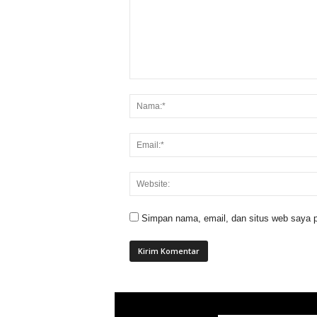
Simpan nama, email, dan situs web saya p