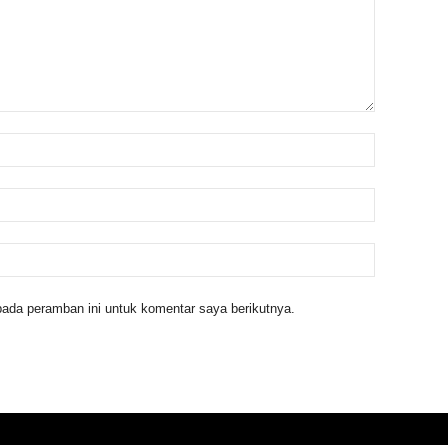
ada peramban ini untuk komentar saya berikutnya.