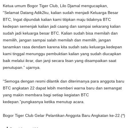
Ketua umum Bogor Tiger Club, Lilo Djamal mengucapkan,
“Selamat Datang Adik2ku, kalian sudah menjadi Keluarga Besar
BTC, Ingat dipundak kalian kami titipkan maju tidaknya BTC
kedepan semenjak kalian jadi caang dan sampai sekarang kalian
sudah jadi keluarga besar BTC. Kalian sudah bisa memilah dan
memilih, jangan sampai salah memilah dan memilih, jangan
tanamkan rasa dendam karena kita sudah satu keluarga.kedepan
kami tinggal menunggu pembuktian kalian yang sudah diucapkan
baik melalui ikrar, dan janji secara lisan yang disampaikan saat
penutupan.” ujarnya.
“Semoga dengan resmi dilantik dan diterimanya para anggota baru
BTC angkatan 22 dapat lebih memberi warna baru dan semangat
yang makin membara bagi setiap kegiatan BTC
kedepan.”pungkasnya ketika menutup acara.
Bogor Tiger Club Gelar Pelantikan Anggota Baru Angkatan ke-22.(*)