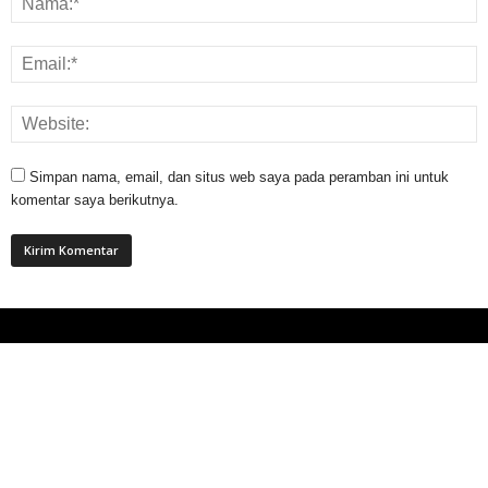
Simpan nama, email, dan situs web saya pada peramban ini untuk
komentar saya berikutnya.