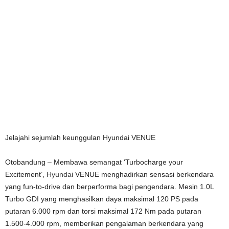
Jelajahi sejumlah keunggulan Hyundai VENUE
Otobandung – Membawa semangat ‘Turbocharge your
Excitement’,
Hyundai
VENUE menghadirkan sensasi berkendara
yang fun-to-drive dan berperforma bagi pengendara. Mesin 1.0L
Turbo GDI yang menghasilkan daya maksimal 120 PS pada
putaran 6.000 rpm dan torsi maksimal 172 Nm pada putaran
1.500-4.000 rpm, memberikan pengalaman berkendara yang