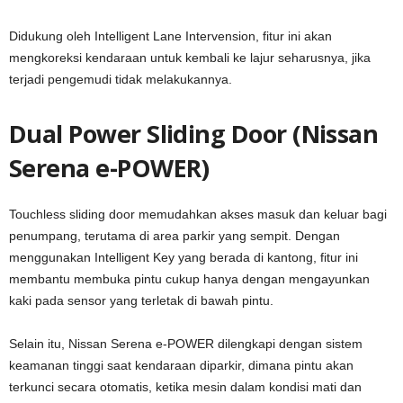
Didukung oleh Intelligent Lane Intervension, fitur ini akan
mengkoreksi kendaraan untuk kembali ke lajur seharusnya, jika
terjadi pengemudi tidak melakukannya.
Dual Power Sliding Door (Nissan
Serena e-POWER)
Touchless sliding door memudahkan akses masuk dan keluar bagi
penumpang, terutama di area parkir yang sempit. Dengan
menggunakan Intelligent Key yang berada di kantong, fitur ini
membantu membuka pintu cukup hanya dengan mengayunkan
kaki pada sensor yang terletak di bawah pintu.
Selain itu, Nissan Serena e-POWER dilengkapi dengan sistem
keamanan tinggi saat kendaraan diparkir, dimana pintu akan
terkunci secara otomatis, ketika mesin dalam kondisi mati dan