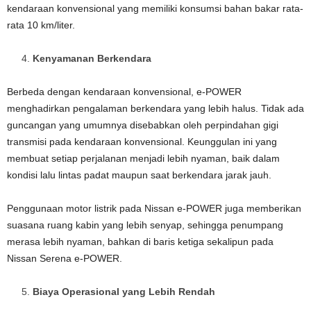
kendaraan konvensional yang memiliki konsumsi bahan bakar rata-
rata 10 km/liter.
Kenyamanan Berkendara
Berbeda dengan kendaraan konvensional, e-POWER
menghadirkan pengalaman berkendara yang lebih halus. Tidak ada
guncangan yang umumnya disebabkan oleh perpindahan gigi
transmisi pada kendaraan konvensional. Keunggulan ini yang
membuat setiap perjalanan menjadi lebih nyaman, baik dalam
kondisi lalu lintas padat maupun saat berkendara jarak jauh.
Penggunaan motor listrik pada Nissan e-POWER juga memberikan
suasana ruang kabin yang lebih senyap, sehingga penumpang
merasa lebih nyaman, bahkan di baris ketiga sekalipun pada
Nissan Serena e-POWER.
Biaya Operasional yang Lebih Rendah