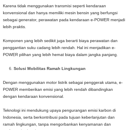
Karena tidak menggunakan transmisi seperti kendaraan
konvensional dan hanya memiliki mesin bensin yang berfungsi
sebagai generator, perawatan pada kendaraan e-POWER menjadi
lebih praktis.
Komponen yang lebih sedikit juga berarti biaya perawatan dan
penggantian suku cadang lebih rendah. Hal ini menjadikan e-
POWER pilihan yang lebih hemat biaya dalam jangka panjang.
Solusi Mobilitas Ramah Lingkungan
Dengan menggunakan motor listrik sebagai penggerak utama, e-
POWER memberikan emisi yang lebih rendah dibandingkan
dengan kendaraan konvensional.
Teknologi ini mendukung upaya pengurangan emisi karbon di
Indonesia, serta berkontribusi pada tujuan keberlanjutan dan
ramah lingkungan, tanpa mengorbankan kenyamanan dan