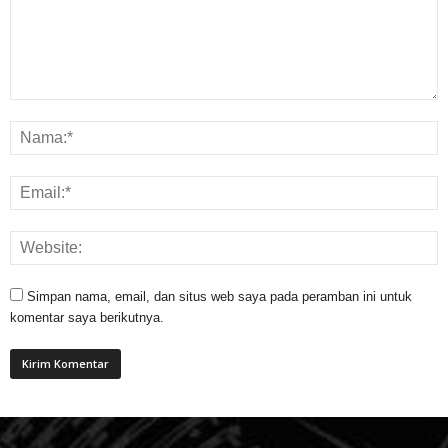
Simpan nama, email, dan situs web saya pada peramban ini untuk
komentar saya berikutnya.