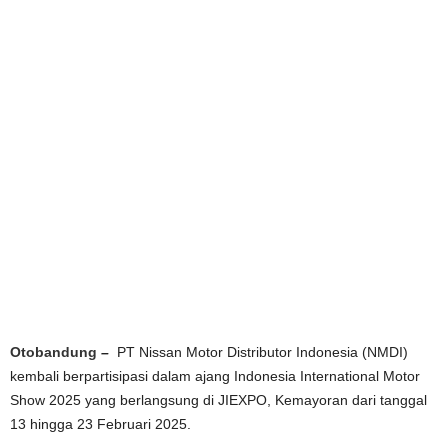
Otobandung
–
PT Nissan Motor Distributor Indonesia (NMDI)
kembali berpartisipasi dalam ajang Indonesia International Motor
Show 2025 yang berlangsung di JIEXPO, Kemayoran dari tanggal
13 hingga 23 Februari 2025.