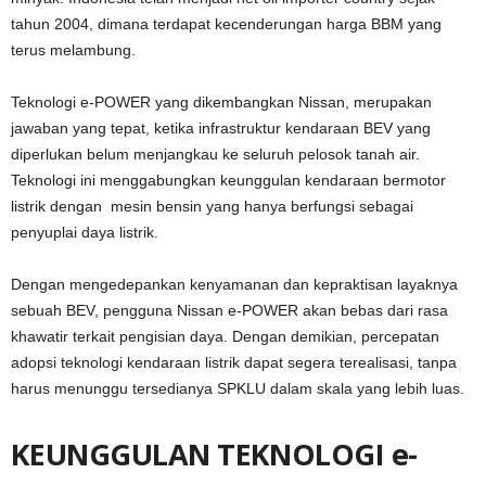
tahun 2004, dimana terdapat kecenderungan harga BBM yang
terus melambung.
Teknologi e-POWER yang dikembangkan Nissan, merupakan
jawaban yang tepat, ketika infrastruktur kendaraan BEV yang
diperlukan belum menjangkau ke seluruh pelosok tanah air.
Teknologi ini menggabungkan keunggulan kendaraan bermotor
listrik dengan mesin bensin yang hanya berfungsi sebagai
penyuplai daya listrik.
Dengan mengedepankan kenyamanan dan kepraktisan layaknya
sebuah BEV, pengguna Nissan e-POWER akan bebas dari rasa
khawatir terkait pengisian daya. Dengan demikian, percepatan
adopsi teknologi kendaraan listrik dapat segera terealisasi, tanpa
harus menunggu tersedianya SPKLU dalam skala yang lebih luas.
KEUNGGULAN TEKNOLOGI e-