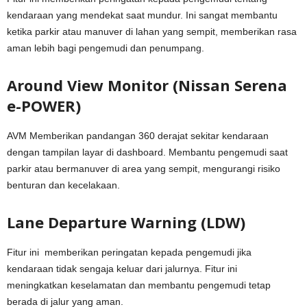
kendaraan yang mendekat saat mundur. Ini sangat membantu
ketika parkir atau manuver di lahan yang sempit, memberikan rasa
aman lebih bagi pengemudi dan penumpang.
Around View Monitor (Nissan Serena
e-POWER)
AVM Memberikan pandangan 360 derajat sekitar kendaraan
dengan tampilan layar di dashboard. Membantu pengemudi saat
parkir atau bermanuver di area yang sempit, mengurangi risiko
benturan dan kecelakaan.
Lane Departure Warning (LDW)
Fitur ini memberikan peringatan kepada pengemudi jika
kendaraan tidak sengaja keluar dari jalurnya. Fitur ini
meningkatkan keselamatan dan membantu pengemudi tetap
berada di jalur yang aman.