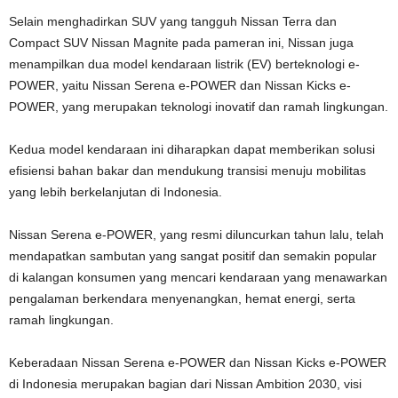
Selain menghadirkan SUV yang tangguh Nissan Terra dan
Compact SUV Nissan Magnite pada pameran ini, Nissan juga
menampilkan dua model kendaraan listrik (EV) berteknologi e-
POWER, yaitu Nissan Serena e-POWER dan Nissan Kicks e-
POWER, yang merupakan teknologi inovatif dan ramah lingkungan.
Kedua model kendaraan ini diharapkan dapat memberikan solusi
efisiensi bahan bakar dan mendukung transisi menuju mobilitas
yang lebih berkelanjutan di Indonesia.
Nissan Serena e-POWER, yang resmi diluncurkan tahun lalu, telah
mendapatkan sambutan yang sangat positif dan semakin popular
di kalangan konsumen yang mencari kendaraan yang menawarkan
pengalaman berkendara menyenangkan, hemat energi, serta
ramah lingkungan.
Keberadaan Nissan Serena e-POWER dan Nissan Kicks e-POWER
di Indonesia merupakan bagian dari Nissan Ambition 2030, visi