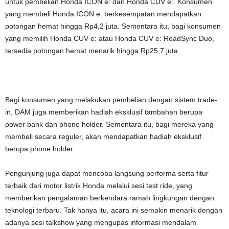
untuk pembelian Honda ICON e: dan Honda CUV e:. Konsumen
yang membeli Honda ICON e: berkesempatan mendapatkan
potongan hemat hingga Rp4,2 juta. Sementara itu, bagi konsumen
yang memilih Honda CUV e: atau Honda CUV e: RoadSync Duo,
tersedia potongan hemat menarik hingga Rp25,7 juta.
Bagi konsumen yang melakukan pembelian dengan sistem trade-
in, DAM juga memberikan hadiah eksklusif tambahan berupa
power bank dan phone holder. Sementara itu, bagi mereka yang
membeli secara reguler, akan mendapatkan hadiah eksklusif
berupa phone holder.
Pengunjung juga dapat mencoba langsung performa serta fitur
terbaik dari motor listrik Honda melalui sesi test ride, yang
memberikan pengalaman berkendara ramah lingkungan dengan
teknologi terbaru. Tak hanya itu, acara ini semakin menarik dengan
adanya sesi talkshow yang mengupas informasi mendalam