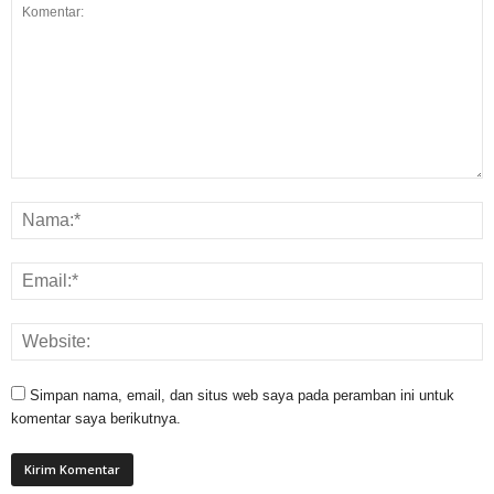
Simpan nama, email, dan situs web saya pada peramban ini untuk
komentar saya berikutnya.