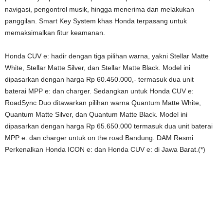
navigasi, pengontrol musik, hingga menerima dan melakukan
panggilan. Smart Key System khas Honda terpasang untuk
memaksimalkan fitur keamanan.
Honda CUV e: hadir dengan tiga pilihan warna, yakni Stellar Matte
White, Stellar Matte Silver, dan Stellar Matte Black. Model ini
dipasarkan dengan harga Rp 60.450.000,- termasuk dua unit
baterai MPP e: dan charger. Sedangkan untuk Honda CUV e:
RoadSync Duo ditawarkan pilihan warna Quantum Matte White,
Quantum Matte Silver, dan Quantum Matte Black. Model ini
dipasarkan dengan harga Rp 65.650.000 termasuk dua unit baterai
MPP e: dan charger untuk on the road Bandung. DAM Resmi
Perkenalkan Honda ICON e: dan Honda CUV e: di Jawa Barat.(*)