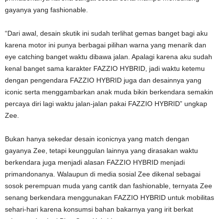
gayanya yang fashionable.
“Dari awal, desain skutik ini sudah terlihat gemas banget bagi aku
karena motor ini punya berbagai pilihan warna yang menarik dan
eye catching banget waktu dibawa jalan. Apalagi karena aku sudah
kenal banget sama karakter FAZZIO HYBRID, jadi waktu ketemu
dengan pengendara FAZZIO HYBRID juga dan desainnya yang
iconic serta menggambarkan anak muda bikin berkendara semakin
percaya diri lagi waktu jalan-jalan pakai FAZZIO HYBRID” ungkap
Zee.
Bukan hanya sekedar desain iconicnya yang match dengan
gayanya Zee, tetapi keunggulan lainnya yang dirasakan waktu
berkendara juga menjadi alasan FAZZIO HYBRID menjadi
primandonanya. Walaupun di media sosial Zee dikenal sebagai
sosok perempuan muda yang cantik dan fashionable, ternyata Zee
senang berkendara menggunakan FAZZIO HYBRID untuk mobilitas
sehari-hari karena konsumsi bahan bakarnya yang irit berkat