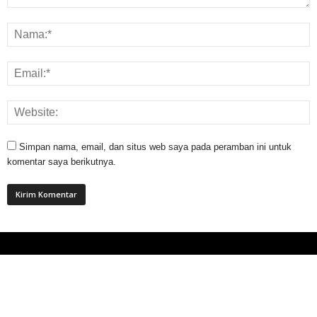
Simpan nama, email, dan situs web saya pada peramban ini untuk
komentar saya berikutnya.