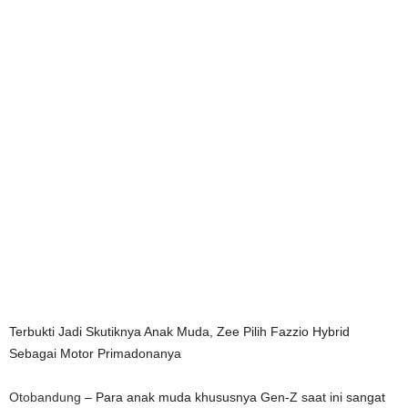
Terbukti Jadi Skutiknya Anak Muda, Zee Pilih Fazzio Hybrid
Sebagai Motor Primadonanya
Otobandung
– Para anak muda khususnya Gen-Z saat ini sangat