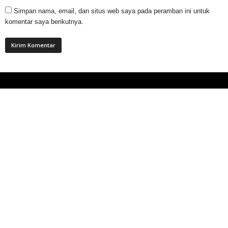
Simpan nama, email, dan situs web saya pada peramban ini untuk
komentar saya berikutnya.