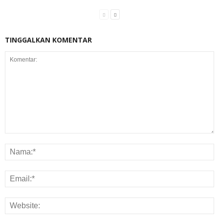
TINGGALKAN KOMENTAR