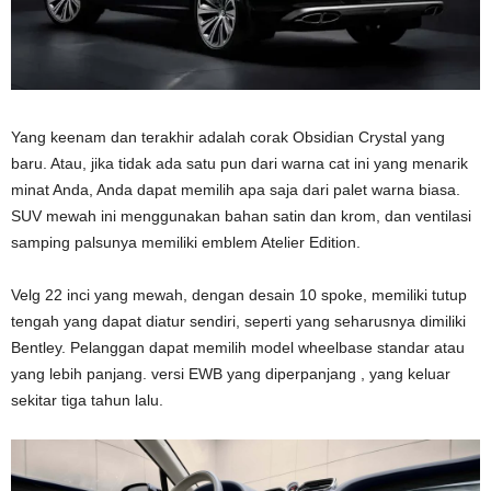
Yang keenam dan terakhir adalah corak Obsidian Crystal yang
baru. Atau, jika tidak ada satu pun dari warna cat ini yang menarik
minat Anda, Anda dapat memilih apa saja dari palet warna biasa.
SUV mewah ini menggunakan bahan satin dan krom, dan ventilasi
samping palsunya memiliki emblem Atelier Edition.
Velg 22 inci yang mewah, dengan desain 10 spoke, memiliki tutup
tengah yang dapat diatur sendiri, seperti yang seharusnya dimiliki
Bentley. Pelanggan dapat memilih model wheelbase standar atau
yang lebih panjang. versi EWB yang diperpanjang , yang keluar
sekitar tiga tahun lalu.