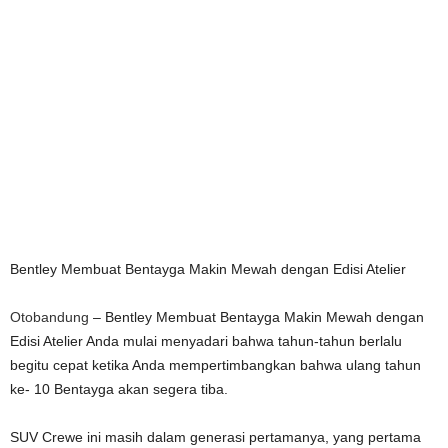
Bentley Membuat Bentayga Makin Mewah dengan Edisi Atelier
Otobandung
– Bentley Membuat Bentayga Makin Mewah dengan
Edisi Atelier Anda mulai menyadari bahwa tahun-tahun berlalu
begitu cepat ketika Anda mempertimbangkan bahwa ulang tahun
ke- 10 Bentayga akan segera tiba.
SUV Crewe ini masih dalam generasi pertamanya, yang pertama