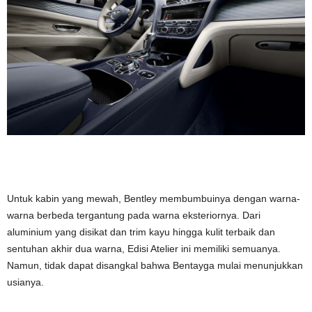
Untuk kabin yang mewah, Bentley membumbuinya dengan warna-
warna berbeda tergantung pada warna eksteriornya. Dari
aluminium yang disikat dan trim kayu hingga kulit terbaik dan
sentuhan akhir dua warna, Edisi Atelier ini memiliki semuanya.
Namun, tidak dapat disangkal bahwa Bentayga mulai menunjukkan
usianya.