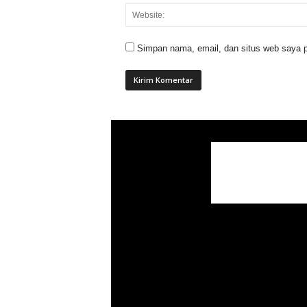
Simpan nama, email, dan situs web saya p