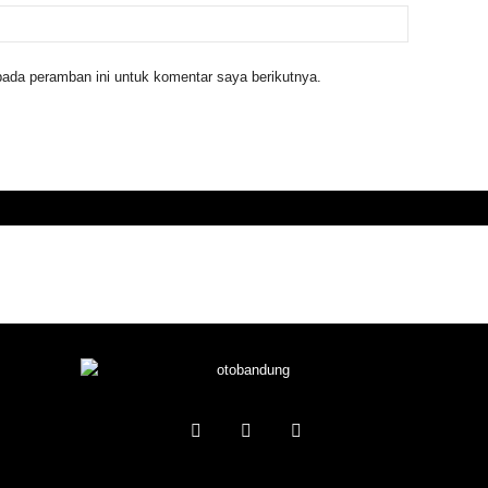
ada peramban ini untuk komentar saya berikutnya.