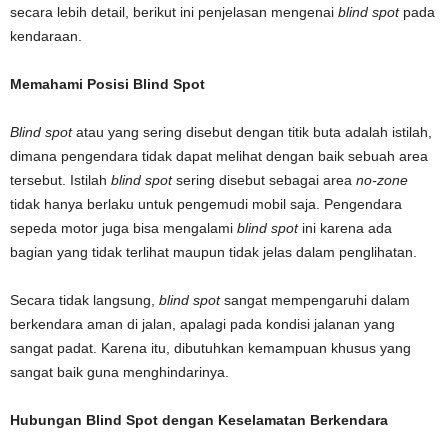
secara lebih detail, berikut ini penjelasan mengenai
blind spot
pada
kendaraan.
Memahami Posisi Blind Spot
Blind spot
atau yang sering disebut dengan titik buta adalah istilah,
dimana pengendara tidak dapat melihat dengan baik sebuah area
tersebut. Istilah
blind spot
sering disebut sebagai area
no-zone
tidak hanya berlaku untuk pengemudi mobil saja. Pengendara
sepeda motor juga bisa mengalami
blind spot
ini karena ada
bagian yang tidak terlihat maupun tidak jelas dalam penglihatan.
Secara tidak langsung,
blind spot
sangat mempengaruhi dalam
berkendara aman di jalan, apalagi pada kondisi jalanan yang
sangat padat. Karena itu, dibutuhkan kemampuan khusus yang
sangat baik guna menghindarinya.
Hubungan Blind Spot dengan Keselamatan Berkendara