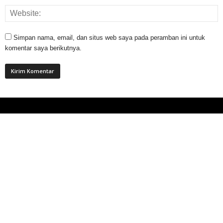
Simpan nama, email, dan situs web saya pada peramban ini untuk
komentar saya berikutnya.