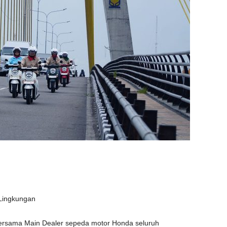
Lingkungan
rsama Main Dealer sepeda motor Honda seluruh