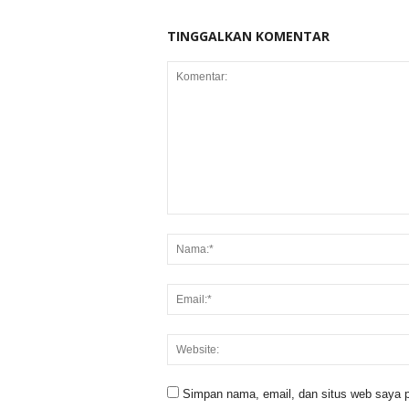
TINGGALKAN KOMENTAR
Simpan nama, email, dan situs web saya p