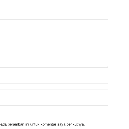
ada peramban ini untuk komentar saya berikutnya.