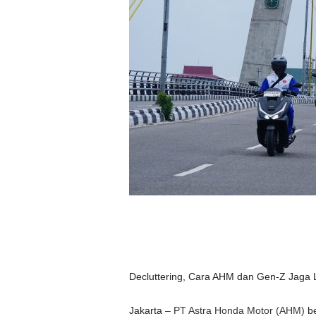
Decluttering, Cara AHM dan Gen-Z Jaga 
Jakarta –
PT Astra Honda Motor (AHM)
be