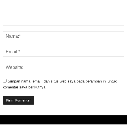
Simpan nama, email, dan situs web saya pada peramban ini untuk
komentar saya berikutnya.