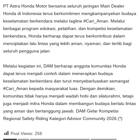
PT Astra Honda Motor bersama seluruh jaringan Main Dealer
Honda di Indonesia terus berkomitmen mengkampanyekan budaya
keselamatan berkendara melalui tagline #Cari_Aman. Melalui
berbagai program edukasi, pelatihan, dan kompetisi keselamatan
berkendara, Honda berharap dapat terus berkontribusi dalam
menciptakan lalu lintas yang lebih aman, nyaman, dan tertib bagi
seluruh pengguna jalan.
Melalui kegiatan ini, DAM berharap anggota komunitas Honda
dapat terus menjadi contoh dalam menerapkan budaya
keselamatan berkendara dan turut menyebarluaskan semangat
#Cari_Aman kepada masyarakat luas. Dengan demikian,
komunitas tidak hanya menjadi wadah hobi dan silaturahmi, tetapi
juga menjadi mitra Honda dalam membangun budaya berlalu lintas
yang aman dan bertanggung jawab. DAM Gelar Kompetisi
Regional Safety Riding Kategori Advisor Community 2026.(*)
Post Views:
256