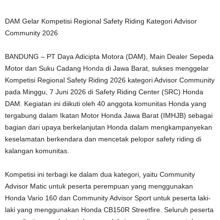
DAM Gelar Kompetisi Regional Safety Riding Kategori Advisor
Community 2026
BANDUNG – PT Daya Adicipta Motora (DAM), Main Dealer Sepeda
Motor dan Suku Cadang
Honda
di Jawa Barat, sukses menggelar
Kompetisi Regional Safety Riding 2026 kategori Advisor Community
pada Minggu, 7 Juni 2026 di Safety Riding Center (SRC) Honda
DAM. Kegiatan ini diikuti oleh 40 anggota komunitas Honda yang
tergabung dalam Ikatan Motor Honda Jawa Barat (IMHJB) sebagai
bagian dari upaya berkelanjutan Honda dalam mengkampanyekan
keselamatan berkendara dan mencetak pelopor safety riding di
kalangan komunitas.
Kompetisi ini terbagi ke dalam dua kategori, yaitu Community
Advisor Matic untuk peserta perempuan yang menggunakan
Honda Vario 160 dan Community Advisor Sport untuk peserta laki-
laki yang menggunakan Honda CB150R Streetfire. Seluruh peserta