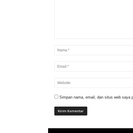
Simpan nama, email, dan situs web saya p