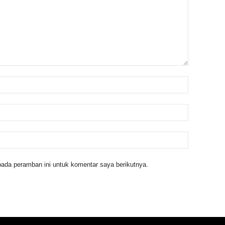
ada peramban ini untuk komentar saya berikutnya.