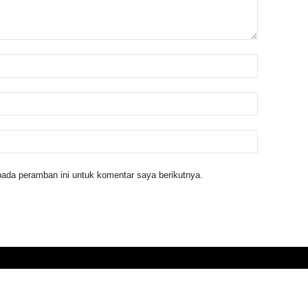
ada peramban ini untuk komentar saya berikutnya.