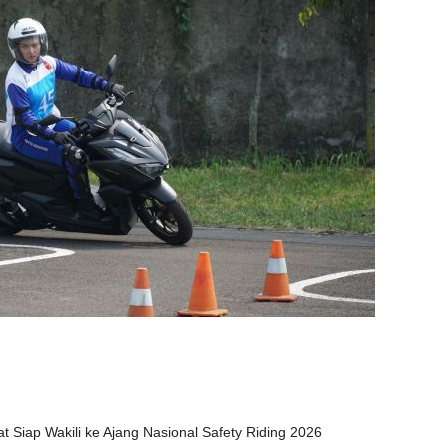
 Siap Wakili ke Ajang Nasional Safety Riding 2026