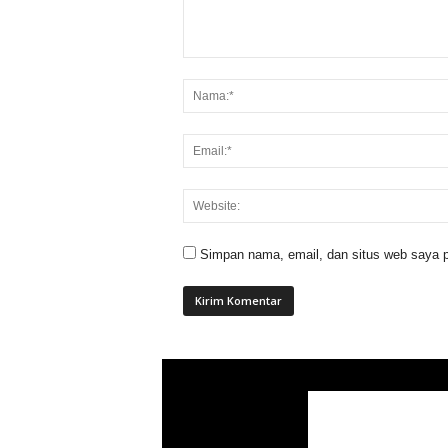
Simpan nama, email, dan situs web saya p