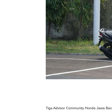
Tiga Advisor Community Honda Jawa Barat