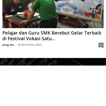
Pelajar dan Guru SMK Berebut Gelar Terbaik
di Festival Vokasi Satu...
jang oto
-
30 November 2025
0