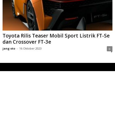
Toyota Rilis Teaser Mobil Sport Listrik FT-Se
dan Crossover FT-3e
jang oto
-
16 Oktober 2023
0