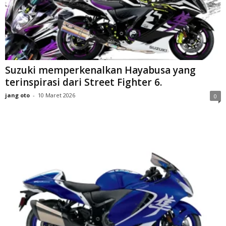
Suzuki memperkenalkan Hayabusa yang
terinspirasi dari Street Fighter 6.
jang oto
-
10 Maret 2026
0