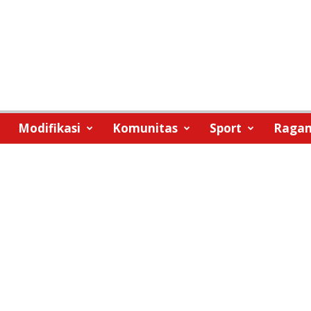
Modifikasi
Komunitas
Sport
Raga