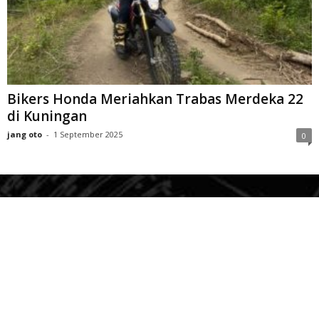
Bikers Honda Meriahkan Trabas Merdeka 22
di Kuningan
jang oto
-
1 September 2025
0