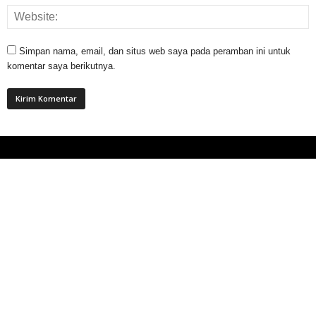
Simpan nama, email, dan situs web saya pada peramban ini untuk
komentar saya berikutnya.