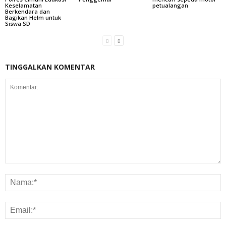
Keselamatan
petualangan
Berkendara dan
Bagikan Helm untuk
Siswa SD
TINGGALKAN KOMENTAR