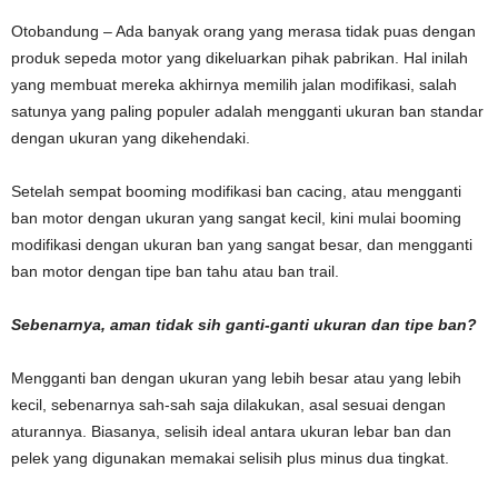
Otobandung – Ada banyak orang yang merasa tidak puas dengan
produk sepeda motor yang dikeluarkan pihak pabrikan. Hal inilah
yang membuat mereka akhirnya memilih jalan modifikasi, salah
satunya yang paling populer adalah mengganti ukuran ban standar
dengan ukuran yang dikehendaki.
Setelah sempat booming modifikasi ban cacing, atau mengganti
ban motor dengan ukuran yang sangat kecil, kini mulai booming
modifikasi dengan ukuran ban yang sangat besar, dan mengganti
ban motor dengan tipe ban tahu atau ban trail.
Sebenarnya, aman tidak sih ganti-ganti ukuran dan tipe ban?
Mengganti ban dengan ukuran yang lebih besar atau yang lebih
kecil, sebenarnya sah-sah saja dilakukan, asal sesuai dengan
aturannya. Biasanya, selisih ideal antara ukuran lebar ban dan
pelek yang digunakan memakai selisih plus minus dua tingkat.