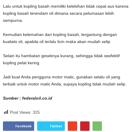
Lalu untuk kopling basah memiliki kelebihan tidak cepat aus karena
kopling basah terendam oli dimana secara pelumasan lebih
sempurna.
Kemudian kelemahan dari kopling basah, tergantung dengan
kualiats oli, apabila oli terlalu licin maka akan mudah selip.
Selain itu hambatan geseknya kurang, sehingga tidak seefektif
kopling pelat kering.
Jadi buat Anda pengguna motor matic, gunakan selalu oli yang
terbaik untuk motor matic Anda, supaya kopling tidak mudah selip.
Sumber : federaloil.co.id
Post Views:
325
Facebook
Twitter