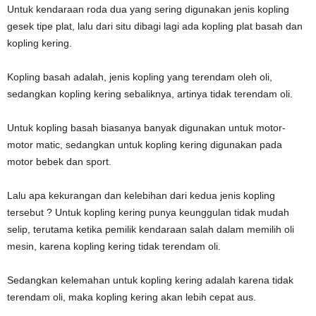
Untuk kendaraan roda dua yang sering digunakan jenis kopling
gesek tipe plat, lalu dari situ dibagi lagi ada kopling plat basah dan
kopling kering.
Kopling basah adalah, jenis kopling yang terendam oleh oli,
sedangkan kopling kering sebaliknya, artinya tidak terendam oli.
Untuk kopling basah biasanya banyak digunakan untuk motor-
motor matic, sedangkan untuk kopling kering digunakan pada
motor bebek dan sport.
Lalu apa kekurangan dan kelebihan dari kedua jenis kopling
tersebut ? Untuk kopling kering punya keunggulan tidak mudah
selip, terutama ketika pemilik kendaraan salah dalam memilih oli
mesin, karena kopling kering tidak terendam oli.
Sedangkan kelemahan untuk kopling kering adalah karena tidak
terendam oli, maka kopling kering akan lebih cepat aus.