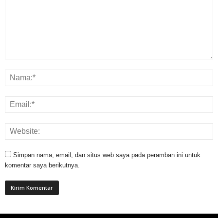
Simpan nama, email, dan situs web saya pada peramban ini untuk
komentar saya berikutnya.