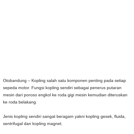
Otobandung – Kopling salah satu komponen penting pada setiap
sepeda motor. Fungsi kopling sendiri sebagai penerus putaran
mesin dari poroso engkol ke roda gigi mesin kemudian diteruskan
ke roda belakang.
Jenis kopling sendiri sangat beragam yakni kopling gesek, fluida,
sentrifugal dan kopling magnet.