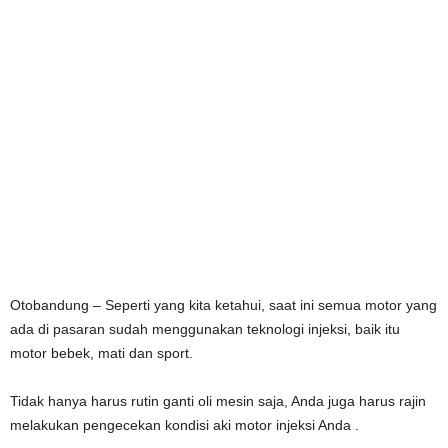
Otobandung – Seperti yang kita ketahui, saat ini semua motor yang
ada di pasaran sudah menggunakan teknologi injeksi, baik itu
motor bebek, mati dan sport.
Tidak hanya harus rutin ganti oli mesin saja, Anda juga harus rajin
melakukan pengecekan kondisi aki motor injeksi Anda .