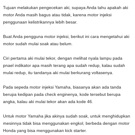
Tujuan melakukan pengecekan aki, supaya Anda tahu apakah aki
motor Anda masih bagus atau tidak, karena motor injeksi
penggunaan kelistrikannya lebih besar.
Buat Anda pengguna motor injeksi, berikut ini cara mengetahui aki
motor sudah mulai soak atau belum.
Ciri pertama aki mulai tekor, dengan melihat nyala lampu pada
pnael indikator apa masih terang apa sudah redup, kalau sudah
mulai redup, itu tandanya aki mulai berkurang voltasenya.
Pada sepeda motor injeksi Yamaha, biasanya akan ada tanda
berupa kedipan pada check enginenya, kode tersebut berupa
angka, kalau aki mulai tekor akan ada kode 46.
Untuk motor Yamaha jika akinya sudah soak, untuk menghidupkan
mesinnya tidak bisa menggunakan engkol, berbeda dengan motor
Honda yang bisa menggunakan kick starter.