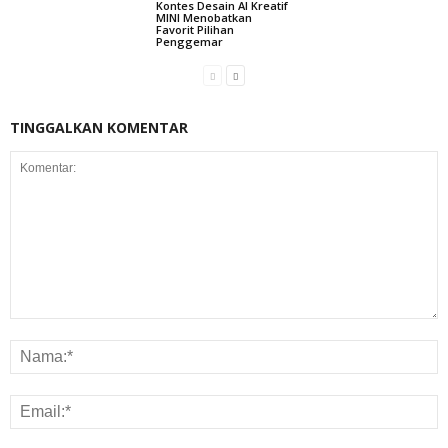
Kontes Desain AI Kreatif
MINI Menobatkan
Favorit Pilihan
Penggemar
TINGGALKAN KOMENTAR