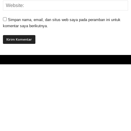
Simpan nama, email, dan situs web saya pada peramban ini untuk
komentar saya berikutnya.