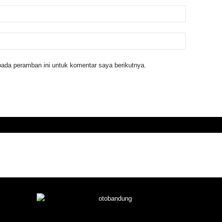
ada peramban ini untuk komentar saya berikutnya.