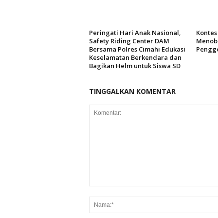
Peringati Hari Anak Nasional,
Kontes 
Safety Riding Center DAM
Menoba
Bersama Polres Cimahi Edukasi
Pengg
Keselamatan Berkendara dan
Bagikan Helm untuk Siswa SD
TINGGALKAN KOMENTAR