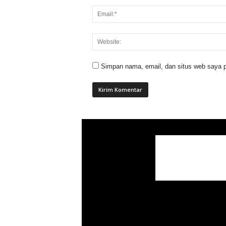
Simpan nama, email, dan situs web saya p