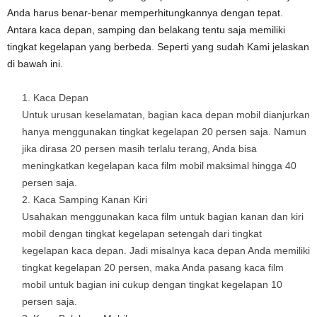
Anda harus benar-benar memperhitungkannya dengan tepat.
Antara kaca depan, samping dan belakang tentu saja memiliki
tingkat kegelapan yang berbeda. Seperti yang sudah Kami jelaskan
di bawah ini.
Kaca Depan
Untuk urusan keselamatan, bagian kaca depan mobil dianjurkan
hanya menggunakan tingkat kegelapan 20 persen saja. Namun
jika dirasa 20 persen masih terlalu terang, Anda bisa
meningkatkan kegelapan kaca film mobil maksimal hingga 40
persen saja.
Kaca Samping Kanan Kiri
Usahakan menggunakan kaca film untuk bagian kanan dan kiri
mobil dengan tingkat kegelapan setengah dari tingkat
kegelapan kaca depan. Jadi misalnya kaca depan Anda memiliki
tingkat kegelapan 20 persen, maka Anda pasang kaca film
mobil untuk bagian ini cukup dengan tingkat kegelapan 10
persen saja.