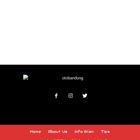
Home
About Us
Info Iklan
Tips