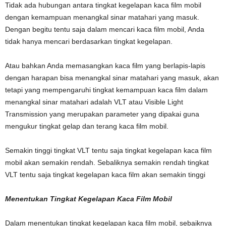
Tidak ada hubungan antara tingkat kegelapan kaca film mobil
dengan kemampuan menangkal sinar matahari yang masuk.
Dengan begitu tentu saja dalam mencari kaca film mobil, Anda
tidak hanya mencari berdasarkan tingkat kegelapan.
Atau bahkan Anda memasangkan kaca film yang berlapis-lapis
dengan harapan bisa menangkal sinar matahari yang masuk, akan
tetapi yang mempengaruhi tingkat kemampuan kaca film dalam
menangkal sinar matahari adalah VLT atau Visible Light
Transmission yang merupakan parameter yang dipakai guna
mengukur tingkat gelap dan terang kaca film mobil.
Semakin tinggi tingkat VLT tentu saja tingkat kegelapan kaca film
mobil akan semakin rendah. Sebaliknya semakin rendah tingkat
VLT tentu saja tingkat kegelapan kaca film akan semakin tinggi
Menentukan Tingkat Kegelapan Kaca Film Mobil
Dalam menentukan tingkat kegelapan kaca film mobil, sebaiknya