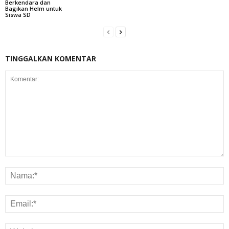
Berkendara dan
Bagikan Helm untuk
Siswa SD
TINGGALKAN KOMENTAR