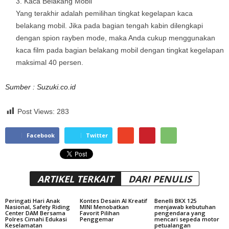
Kaca Belakang Mobil
Yang terakhir adalah pemilihan tingkat kegelapan kaca
belakang mobil. Jika pada bagian tengah kabin dilengkapi
dengan spion rayben mode, maka Anda cukup menggunakan
kaca film pada bagian belakang mobil dengan tingkat kegelapan
maksimal 40 persen.
Sumber : Suzuki.co.id
Post Views:
283
Facebook
Twitter
ARTIKEL TERKAIT
DARI PENULIS
Peringati Hari Anak
Kontes Desain AI Kreatif
Benelli BKX 125
Nasional, Safety Riding
MINI Menobatkan
menjawab kebutuhan
Center DAM Bersama
Favorit Pilihan
pengendara yang
Polres Cimahi Edukasi
Penggemar
mencari sepeda motor
Keselamatan
petualangan