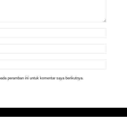
ada peramban ini untuk komentar saya berikutnya.