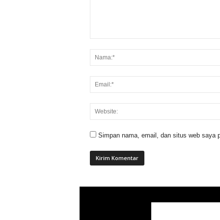
Simpan nama, email, dan situs web saya p