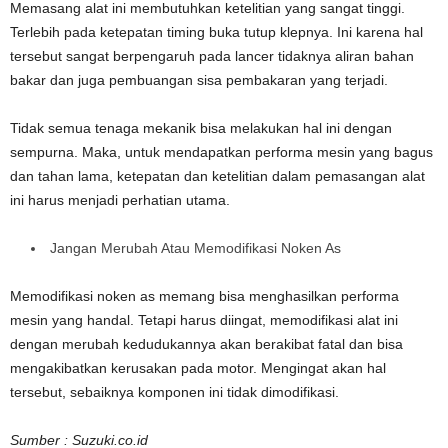
Memasang alat ini membutuhkan ketelitian yang sangat tinggi.
Terlebih pada ketepatan timing buka tutup klepnya. Ini karena hal
tersebut sangat berpengaruh pada lancer tidaknya aliran bahan
bakar dan juga pembuangan sisa pembakaran yang terjadi.
Tidak semua tenaga mekanik bisa melakukan hal ini dengan
sempurna. Maka, untuk mendapatkan performa mesin yang bagus
dan tahan lama, ketepatan dan ketelitian dalam pemasangan alat
ini harus menjadi perhatian utama.
Jangan Merubah Atau Memodifikasi Noken As
Memodifikasi noken as memang bisa menghasilkan performa
mesin yang handal. Tetapi harus diingat, memodifikasi alat ini
dengan merubah kedudukannya akan berakibat fatal dan bisa
mengakibatkan kerusakan pada motor. Mengingat akan hal
tersebut, sebaiknya komponen ini tidak dimodifikasi.
Sumber : Suzuki.co.id