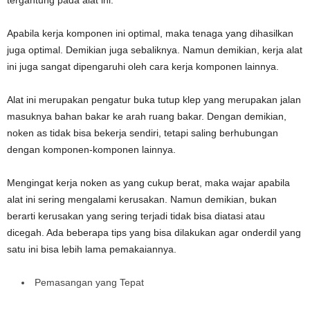
tergantung pada alat ini.
Apabila kerja komponen ini optimal, maka tenaga yang dihasilkan
juga optimal. Demikian juga sebaliknya. Namun demikian, kerja alat
ini juga sangat dipengaruhi oleh cara kerja komponen lainnya.
Alat ini merupakan pengatur buka tutup klep yang merupakan jalan
masuknya bahan bakar ke arah ruang bakar. Dengan demikian,
noken as tidak bisa bekerja sendiri, tetapi saling berhubungan
dengan komponen-komponen lainnya.
Mengingat kerja noken as yang cukup berat, maka wajar apabila
alat ini sering mengalami kerusakan. Namun demikian, bukan
berarti kerusakan yang sering terjadi tidak bisa diatasi atau
dicegah. Ada beberapa tips yang bisa dilakukan agar onderdil yang
satu ini bisa lebih lama pemakaiannya.
Pemasangan yang Tepat