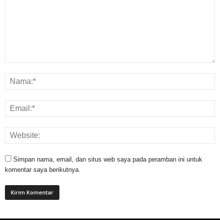
Simpan nama, email, dan situs web saya pada peramban ini untuk
komentar saya berikutnya.