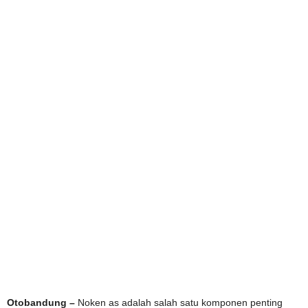
Otobandung –
Noken as adalah salah satu komponen penting