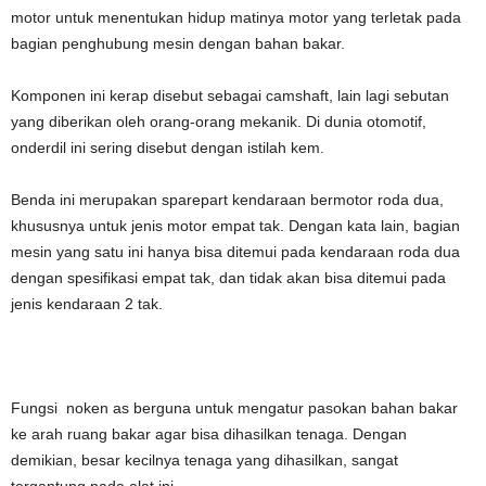
motor untuk menentukan hidup matinya motor yang terletak pada
bagian penghubung mesin dengan bahan bakar.
Komponen ini kerap disebut sebagai camshaft, lain lagi sebutan
yang diberikan oleh orang-orang mekanik. Di dunia otomotif,
onderdil ini sering disebut dengan istilah kem.
Benda ini merupakan sparepart kendaraan bermotor roda dua,
khususnya untuk jenis motor empat tak. Dengan kata lain, bagian
mesin yang satu ini hanya bisa ditemui pada kendaraan roda dua
dengan spesifikasi empat tak, dan tidak akan bisa ditemui pada
jenis kendaraan 2 tak.
Fungsi noken as berguna untuk mengatur pasokan bahan bakar
ke arah ruang bakar agar bisa dihasilkan tenaga. Dengan
demikian, besar kecilnya tenaga yang dihasilkan, sangat