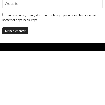
Simpan nama, email, dan situs web saya pada peramban ini untuk
komentar saya berikutnya.