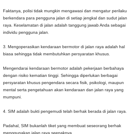
Faktanya, polisi tidak mungkin mengawasi dan mengatur perilaku
berkendara para pengguna jalan di setiap jengkal dan sudut jalan
raya. Keselamatan di jalan adalah tanggung jawab Anda sebagai
individu pengguna jalan.
3. Mengoperasikan kendaraan bermotor di jalan raya adalah hal
biasa sehingga tidak membutuhkan persyaratan khusus.
Mengendarai kendaraan bermotor adalah pekerjaan berbahaya
dengan risiko kematian tinggi. Sehingga diperlukan berbagai
persyaratan khusus pengendara secara fisik, psikologi, maupun
mental serta pengetahuan akan kendaraan dan jalan raya yang
mumpuni.
4. SIM adalah bukti pengemudi telah berhak berada di jalan raya.
Padahal, SIM bukanlah tiket yang membuat seseorang berhak
menggunakan jalan raya seenaknya.