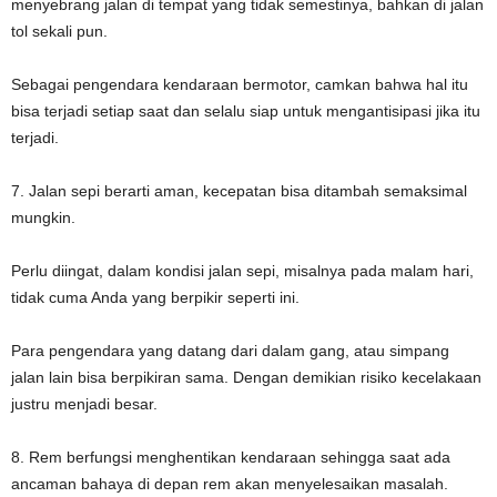
menyebrang jalan di tempat yang tidak semestinya, bahkan di jalan
tol sekali pun.
Sebagai pengendara kendaraan bermotor, camkan bahwa hal itu
bisa terjadi setiap saat dan selalu siap untuk mengantisipasi jika itu
terjadi.
7. Jalan sepi berarti aman, kecepatan bisa ditambah semaksimal
mungkin.
Perlu diingat, dalam kondisi jalan sepi, misalnya pada malam hari,
tidak cuma Anda yang berpikir seperti ini.
Para pengendara yang datang dari dalam gang, atau simpang
jalan lain bisa berpikiran sama. Dengan demikian risiko kecelakaan
justru menjadi besar.
8. Rem berfungsi menghentikan kendaraan sehingga saat ada
ancaman bahaya di depan rem akan menyelesaikan masalah.