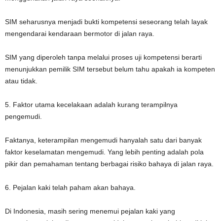
SIM seharusnya menjadi bukti kompetensi seseorang telah layak
mengendarai kendaraan bermotor di jalan raya.
SIM yang diperoleh tanpa melalui proses uji kompetensi berarti
menunjukkan pemilik SIM tersebut belum tahu apakah ia kompeten
atau tidak.
5. Faktor utama kecelakaan adalah kurang terampilnya
pengemudi.
Faktanya, keterampilan mengemudi hanyalah satu dari banyak
faktor keselamatan mengemudi. Yang lebih penting adalah pola
pikir dan pemahaman tentang berbagai risiko bahaya di jalan raya.
6. Pejalan kaki telah paham akan bahaya.
Di Indonesia, masih sering menemui pejalan kaki yang