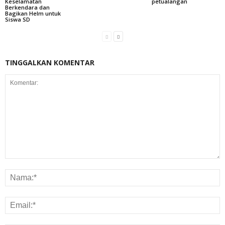
Keselamatan
petualangan
Berkendara dan
Bagikan Helm untuk
Siswa SD
TINGGALKAN KOMENTAR