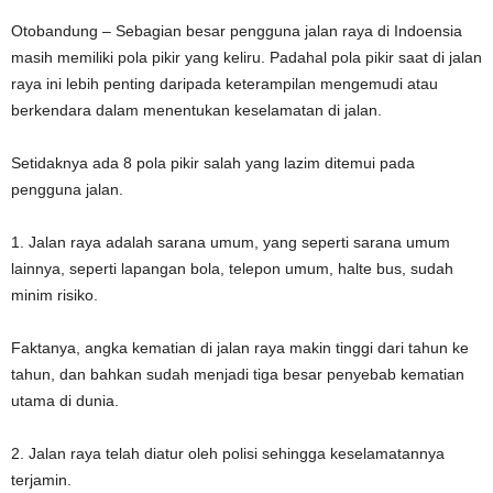
Otobandung – Sebagian besar pengguna jalan raya di Indoensia
masih memiliki pola pikir yang keliru. Padahal pola pikir saat di jalan
raya ini lebih penting daripada keterampilan mengemudi atau
berkendara dalam menentukan keselamatan di jalan.
Setidaknya ada 8 pola pikir salah yang lazim ditemui pada
pengguna jalan.
1. Jalan raya adalah sarana umum, yang seperti sarana umum
lainnya, seperti lapangan bola, telepon umum, halte bus, sudah
minim risiko.
Faktanya, angka kematian di jalan raya makin tinggi dari tahun ke
tahun, dan bahkan sudah menjadi tiga besar penyebab kematian
utama di dunia.
2. Jalan raya telah diatur oleh polisi sehingga keselamatannya
terjamin.