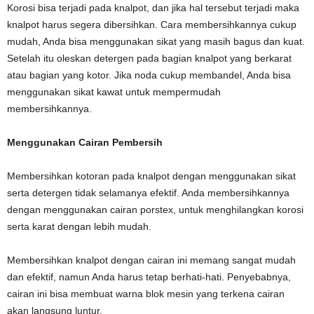
Korosi bisa terjadi pada knalpot, dan jika hal tersebut terjadi maka
knalpot harus segera dibersihkan. Cara membersihkannya cukup
mudah, Anda bisa menggunakan sikat yang masih bagus dan kuat.
Setelah itu oleskan detergen pada bagian knalpot yang berkarat
atau bagian yang kotor. Jika noda cukup membandel, Anda bisa
menggunakan sikat kawat untuk mempermudah
membersihkannya.
Menggunakan Cairan Pembersih
Membersihkan kotoran pada knalpot dengan menggunakan sikat
serta detergen tidak selamanya efektif. Anda membersihkannya
dengan menggunakan cairan porstex, untuk menghilangkan korosi
serta karat dengan lebih mudah.
Membersihkan knalpot dengan cairan ini memang sangat mudah
dan efektif, namun Anda harus tetap berhati-hati. Penyebabnya,
cairan ini bisa membuat warna blok mesin yang terkena cairan
akan langsung luntur.