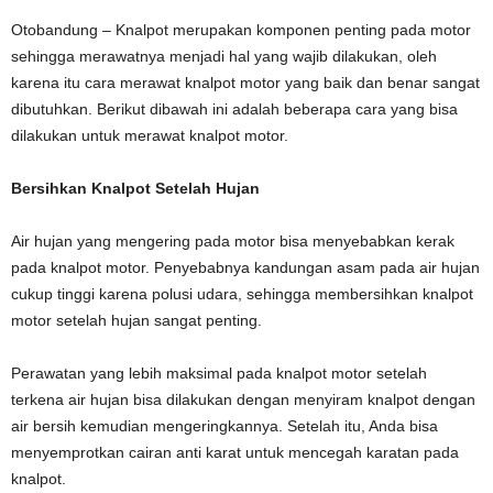
Otobandung – Knalpot merupakan komponen penting pada motor
sehingga merawatnya menjadi hal yang wajib dilakukan, oleh
karena itu cara merawat knalpot motor yang baik dan benar sangat
dibutuhkan. Berikut dibawah ini adalah beberapa cara yang bisa
dilakukan untuk merawat knalpot motor.
Bersihkan Knalpot Setelah Hujan
Air hujan yang mengering pada motor bisa menyebabkan kerak
pada knalpot motor. Penyebabnya kandungan asam pada air hujan
cukup tinggi karena polusi udara, sehingga membersihkan knalpot
motor setelah hujan sangat penting.
Perawatan yang lebih maksimal pada knalpot motor setelah
terkena air hujan bisa dilakukan dengan menyiram knalpot dengan
air bersih kemudian mengeringkannya. Setelah itu, Anda bisa
menyemprotkan cairan anti karat untuk mencegah karatan pada
knalpot.