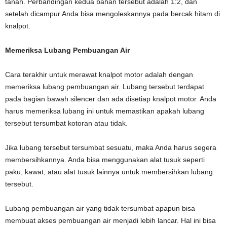
tanah. Perbandingan kedua bahan tersebut adalah 1:2, dan
setelah dicampur Anda bisa mengoleskannya pada bercak hitam di
knalpot.
Memeriksa Lubang Pembuangan Air
Cara terakhir untuk merawat knalpot motor adalah dengan
memeriksa lubang pembuangan air. Lubang tersebut terdapat
pada bagian bawah silencer dan ada disetiap knalpot motor. Anda
harus memeriksa lubang ini untuk memastikan apakah lubang
tersebut tersumbat kotoran atau tidak.
Jika lubang tersebut tersumbat sesuatu, maka Anda harus segera
membersihkannya. Anda bisa menggunakan alat tusuk seperti
paku, kawat, atau alat tusuk lainnya untuk membersihkan lubang
tersebut.
Lubang pembuangan air yang tidak tersumbat apapun bisa
membuat akses pembuangan air menjadi lebih lancar. Hal ini bisa