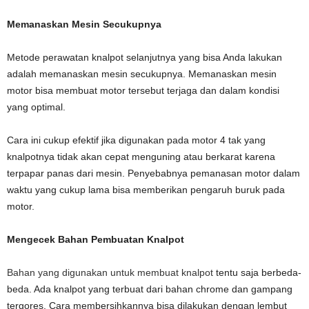
Memanaskan Mesin Secukupnya
Metode perawatan knalpot selanjutnya yang bisa Anda lakukan
adalah memanaskan mesin secukupnya. Memanaskan mesin
motor bisa membuat motor tersebut terjaga dan dalam kondisi
yang optimal.
Cara ini cukup efektif jika digunakan pada motor 4 tak yang
knalpotnya tidak akan cepat menguning atau berkarat karena
terpapar panas dari mesin. Penyebabnya pemanasan motor dalam
waktu yang cukup lama bisa memberikan pengaruh buruk pada
motor.
Mengecek Bahan Pembuatan Knalpot
Bahan yang digunakan untuk membuat knalpot
tentu saja berbeda-
beda. Ada knalpot yang terbuat dari bahan chrome dan gampang
tergores. Cara membersihkannya bisa dilakukan dengan lembut