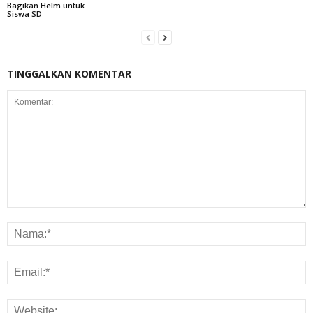
Bagikan Helm untuk
Siswa SD
TINGGALKAN KOMENTAR