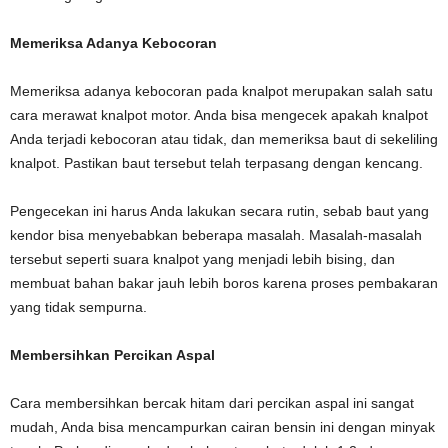
Memeriksa Adanya Kebocoran
Memeriksa adanya kebocoran pada knalpot merupakan salah satu
cara merawat knalpot motor. Anda bisa mengecek apakah knalpot
Anda terjadi kebocoran atau tidak, dan memeriksa baut di sekeliling
knalpot. Pastikan baut tersebut telah terpasang dengan kencang.
Pengecekan ini harus Anda lakukan secara rutin, sebab baut yang
kendor bisa menyebabkan beberapa masalah. Masalah-masalah
tersebut seperti suara knalpot yang menjadi lebih bising, dan
membuat bahan bakar jauh lebih boros karena proses pembakaran
yang tidak sempurna.
Membersihkan Percikan Aspal
Cara membersihkan bercak hitam dari percikan aspal ini sangat
mudah, Anda bisa mencampurkan cairan bensin ini dengan minyak