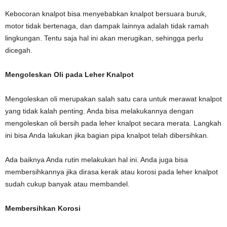
Kebocoran knalpot bisa menyebabkan knalpot bersuara buruk,
motor tidak bertenaga, dan dampak lainnya adalah tidak ramah
lingkungan. Tentu saja hal ini akan merugikan, sehingga perlu
dicegah.
Mengoleskan Oli pada Leher Knalpot
Mengoleskan oli merupakan salah satu cara untuk merawat knalpot
yang tidak kalah penting. Anda bisa melakukannya dengan
mengoleskan oli bersih pada leher knalpot secara merata. Langkah
ini bisa Anda lakukan jika bagian pipa knalpot telah dibersihkan.
Ada baiknya Anda rutin melakukan hal ini. Anda juga bisa
membersihkannya jika dirasa kerak atau korosi pada leher knalpot
sudah cukup banyak atau membandel.
Membersihkan Korosi