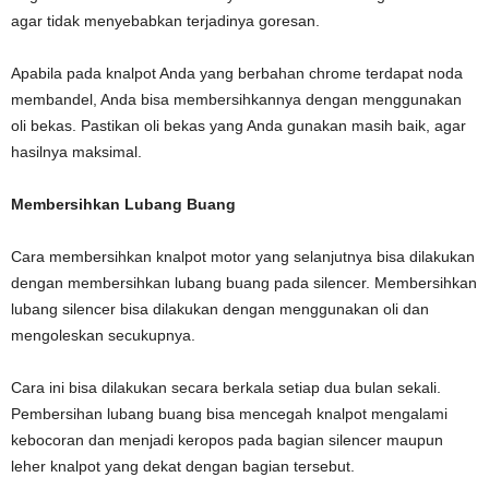
agar tidak menyebabkan terjadinya goresan.
Apabila pada knalpot Anda yang berbahan chrome terdapat noda
membandel, Anda bisa membersihkannya dengan menggunakan
oli bekas. Pastikan oli bekas yang Anda gunakan masih baik, agar
hasilnya maksimal.
Membersihkan Lubang Buang
Cara membersihkan knalpot motor yang selanjutnya bisa dilakukan
dengan membersihkan lubang buang pada silencer. Membersihkan
lubang silencer bisa dilakukan dengan menggunakan oli dan
mengoleskan secukupnya.
Cara ini bisa dilakukan secara berkala setiap dua bulan sekali.
Pembersihan lubang buang bisa mencegah knalpot mengalami
kebocoran dan menjadi keropos pada bagian silencer maupun
leher knalpot yang dekat dengan bagian tersebut.