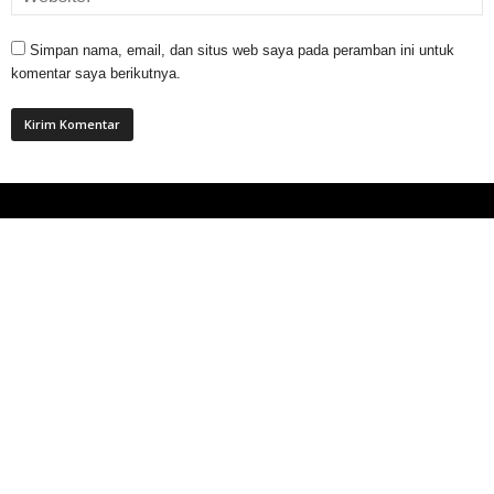
Simpan nama, email, dan situs web saya pada peramban ini untuk
komentar saya berikutnya.