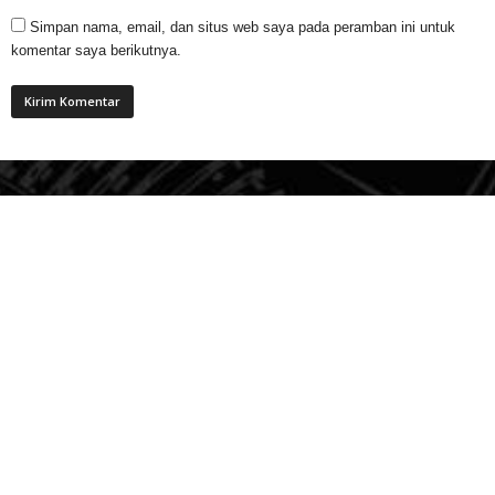
Simpan nama, email, dan situs web saya pada peramban ini untuk
komentar saya berikutnya.