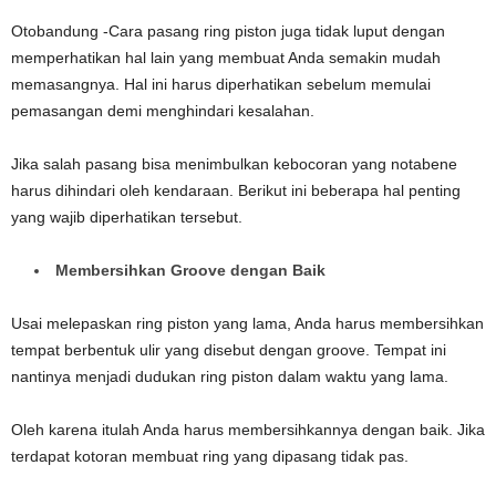
Otobandung -Cara pasang ring piston juga tidak luput dengan
memperhatikan hal lain yang membuat Anda semakin mudah
memasangnya. Hal ini harus diperhatikan sebelum memulai
pemasangan demi menghindari kesalahan.
Jika salah pasang bisa menimbulkan kebocoran yang notabene
harus dihindari oleh kendaraan. Berikut ini beberapa hal penting
yang wajib diperhatikan tersebut.
Membersihkan Groove dengan Baik
Usai melepaskan ring piston yang lama, Anda harus membersihkan
tempat berbentuk ulir yang disebut dengan groove. Tempat ini
nantinya menjadi dudukan ring piston dalam waktu yang lama.
Oleh karena itulah Anda harus membersihkannya dengan baik. Jika
terdapat kotoran membuat ring yang dipasang tidak pas.