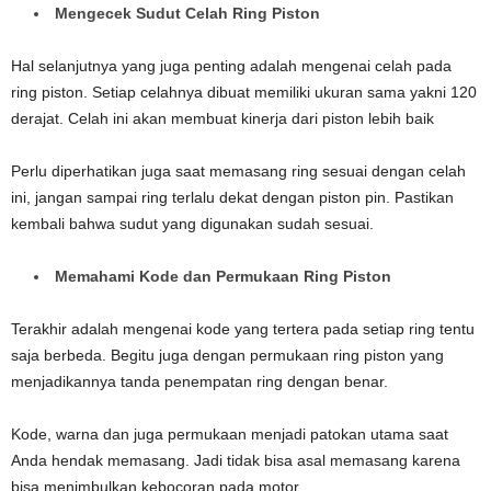
Mengecek Sudut Celah Ring Piston
Hal selanjutnya yang juga penting adalah mengenai celah pada
ring piston. Setiap celahnya dibuat memiliki ukuran sama yakni 120
derajat. Celah ini akan membuat kinerja dari piston lebih baik
Perlu diperhatikan juga saat memasang ring sesuai dengan celah
ini, jangan sampai ring terlalu dekat dengan piston pin. Pastikan
kembali bahwa sudut yang digunakan sudah sesuai.
Memahami Kode dan Permukaan Ring Piston
Terakhir adalah mengenai kode yang tertera pada setiap ring tentu
saja berbeda. Begitu juga dengan permukaan ring piston yang
menjadikannya tanda penempatan ring dengan benar.
Kode, warna dan juga permukaan menjadi patokan utama saat
Anda hendak memasang. Jadi tidak bisa asal memasang karena
bisa menimbulkan kebocoran pada motor.