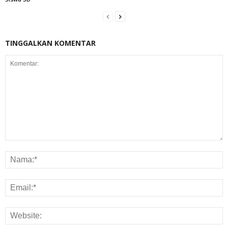
TINGGALKAN KOMENTAR