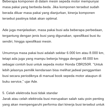
Beberapa komponen di dalam mesin sepeda motor mempunyai
masa pakai yang berbeda-beda. Jika komponen tersebut sudah
berada diluar masa pakai yang dianjurkan, kinerja komponen
tersebut pastinya tidak akan optimal.
Ade juga menjelaskan, masa pakai busi ada beberapa perbedaan,
tergantung dengan jenis busi yang digunakan, spesifikasi busi itu
sendiri, hingga spesifikasi mesin.
Umumnya masa pakai busi adalah sekitar 6.000 km atau 8.000 km,
tetapi ada juga yang mampu bekerja hingga dengan 48.000 km
sebagai contoh busi untuk sepeda motor Honda CBR250R. “Untuk
lebih jelasnya pemilik kendaraan bisa melihat jadwal penggantian
busi secara periodiknya di manual book sepeda motor ataupun di
buku service,” ujar Ade.
5. Celah elektroda busi tidak standar
Jarak atau celah elektroda busi merupakan salah satu poin penting
yang akan mempengaruhi performa dari kinerja busi tersebut untuk