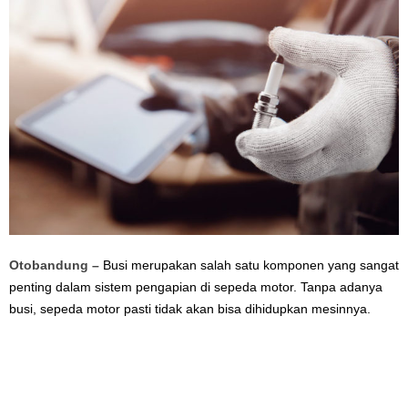
Otobandung –
Busi merupakan salah satu komponen yang sangat
penting dalam sistem pengapian di sepeda motor. Tanpa adanya
busi, sepeda motor pasti tidak akan bisa dihidupkan mesinnya.