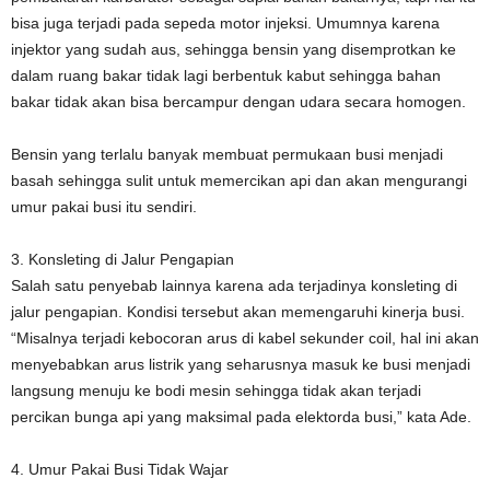
bisa juga terjadi pada sepeda motor injeksi. Umumnya karena
injektor yang sudah aus, sehingga bensin yang disemprotkan ke
dalam ruang bakar tidak lagi berbentuk kabut sehingga bahan
bakar tidak akan bisa bercampur dengan udara secara homogen.
Bensin yang terlalu banyak membuat permukaan busi menjadi
basah sehingga sulit untuk memercikan api dan akan mengurangi
umur pakai busi itu sendiri.
3. Konsleting di Jalur Pengapian
Salah satu penyebab lainnya karena ada terjadinya konsleting di
jalur pengapian. Kondisi tersebut akan memengaruhi kinerja busi.
“Misalnya terjadi kebocoran arus di kabel sekunder coil, hal ini akan
menyebabkan arus listrik yang seharusnya masuk ke busi menjadi
langsung menuju ke bodi mesin sehingga tidak akan terjadi
percikan bunga api yang maksimal pada elektorda busi,” kata Ade.
4. Umur Pakai Busi Tidak Wajar