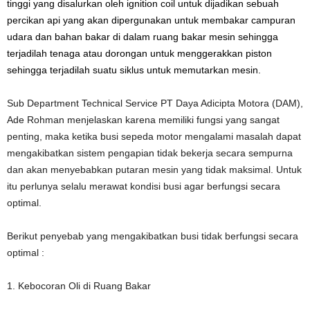
tinggi yang disalurkan oleh ignition coil untuk dijadikan sebuah
percikan api yang akan dipergunakan untuk membakar campuran
udara dan bahan bakar di dalam ruang bakar mesin sehingga
terjadilah tenaga atau dorongan untuk menggerakkan piston
sehingga terjadilah suatu siklus untuk memutarkan mesin.
Sub Department Technical Service PT Daya Adicipta Motora (DAM),
Ade Rohman menjelaskan karena memiliki fungsi yang sangat
penting, maka ketika busi sepeda motor mengalami masalah dapat
mengakibatkan sistem pengapian tidak bekerja secara sempurna
dan akan menyebabkan putaran mesin yang tidak maksimal. Untuk
itu perlunya selalu merawat kondisi busi agar berfungsi secara
optimal.
Berikut penyebab yang mengakibatkan busi tidak berfungsi secara
optimal :
1. Kebocoran Oli di Ruang Bakar