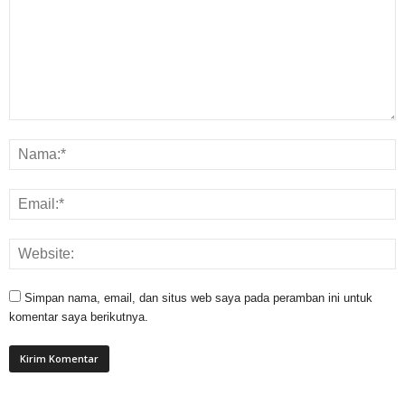
Simpan nama, email, dan situs web saya pada peramban ini untuk
komentar saya berikutnya.