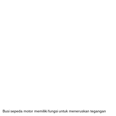
Busi sepeda motor memiliki fungsi untuk meneruskan tegangan