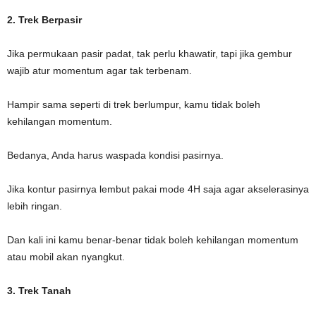
2. Trek Berpasir
Jika permukaan pasir padat, tak perlu khawatir, tapi jika gembur
wajib atur momentum agar tak terbenam.
Hampir sama seperti di trek berlumpur, kamu tidak boleh
kehilangan momentum.
Bedanya, Anda harus waspada kondisi pasirnya.
Jika kontur pasirnya lembut pakai mode 4H saja agar akselerasinya
lebih ringan.
Dan kali ini kamu benar-benar tidak boleh kehilangan momentum
atau mobil akan nyangkut.
3. Trek Tanah