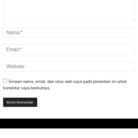
Simpan nama, email, dan situs web saya pada peramban ini untuk
komentar saya berikutnya.