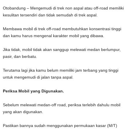
Otobandung – Mengemudi di trek non aspal atau off-road memiliki
kesulitan tersendiri dan tidak semudah di trek aspal.
Membawa mobil di trek off-road membutuhkan konsentrasi tinggi
dan kamu harus mengenal karakter mobil yang dibawa.
Jika tidak, mobil tidak akan sanggup melewati medan berlumpur,
pasir, dan berbatu.
Terutama lagi jika kamu belum memiliki jam terbang yang tinggi
untuk mengemudi di jalan tanpa aspal.
Periksa Mobil yang Digunakan.
Sebelum melewati medan-off road, periksa terlebih dahulu mobil
yang akan digunakan.
Pastikan bannya sudah menggunakan permukaan kasar (M/T)