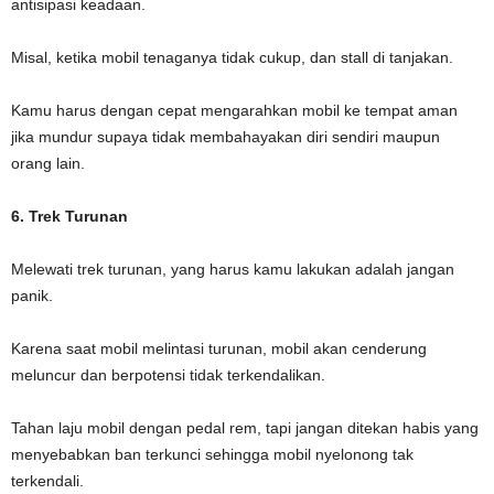
antisipasi keadaan.
Misal, ketika mobil tenaganya tidak cukup, dan stall di tanjakan.
Kamu harus dengan cepat mengarahkan mobil ke tempat aman
jika mundur supaya tidak membahayakan diri sendiri maupun
orang lain.
6. Trek Turunan
Melewati trek turunan, yang harus kamu lakukan adalah jangan
panik.
Karena saat mobil melintasi turunan, mobil akan cenderung
meluncur dan berpotensi tidak terkendalikan.
Tahan laju mobil dengan pedal rem, tapi jangan ditekan habis yang
menyebabkan ban terkunci sehingga mobil nyelonong tak
terkendali.