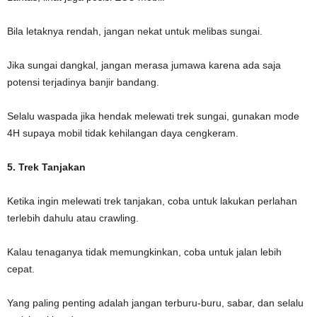
Bila letaknya rendah, jangan nekat untuk melibas sungai.
Jika sungai dangkal, jangan merasa jumawa karena ada saja
potensi terjadinya banjir bandang.
Selalu waspada jika hendak melewati trek sungai, gunakan mode
4H supaya mobil tidak kehilangan daya cengkeram.
5. Trek Tanjakan
Ketika ingin melewati trek tanjakan, coba untuk lakukan perlahan
terlebih dahulu atau crawling.
Kalau tenaganya tidak memungkinkan, coba untuk jalan lebih
cepat.
Yang paling penting adalah jangan terburu-buru, sabar, dan selalu