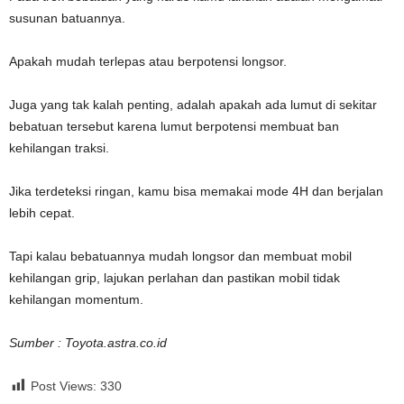
susunan batuannya.
Apakah mudah terlepas atau berpotensi longsor.
Juga yang tak kalah penting, adalah apakah ada lumut di sekitar
bebatuan tersebut karena lumut berpotensi membuat ban
kehilangan traksi.
Jika terdeteksi ringan, kamu bisa memakai mode 4H dan berjalan
lebih cepat.
Tapi kalau bebatuannya mudah longsor dan membuat mobil
kehilangan grip, lajukan perlahan dan pastikan mobil tidak
kehilangan momentum.
Sumber : Toyota.astra.co.id
Post Views:
330