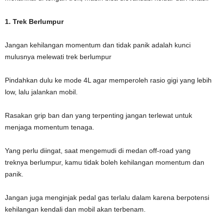
1. Trek Berlumpur
Jangan kehilangan momentum dan tidak panik adalah kunci
mulusnya melewati trek berlumpur
Pindahkan dulu ke mode 4L agar memperoleh rasio gigi yang lebih
low, lalu jalankan mobil.
Rasakan grip ban dan yang terpenting jangan terlewat untuk
menjaga momentum tenaga.
Yang perlu diingat, saat mengemudi di medan off-road yang
treknya berlumpur, kamu tidak boleh kehilangan momentum dan
panik.
Jangan juga menginjak pedal gas terlalu dalam karena berpotensi
kehilangan kendali dan mobil akan terbenam.