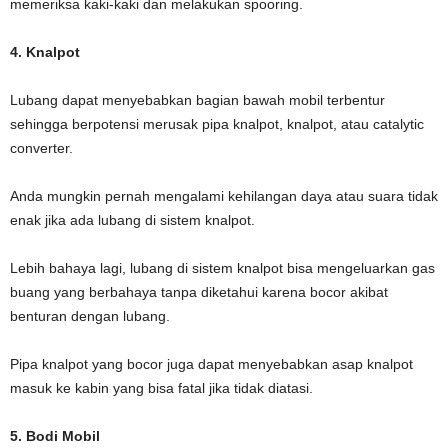
memeriksa kaki-kaki dan melakukan spooring.
4. Knalpot
Lubang dapat menyebabkan bagian bawah mobil terbentur
sehingga berpotensi merusak pipa knalpot, knalpot, atau catalytic
converter.
Anda mungkin pernah mengalami kehilangan daya atau suara tidak
enak jika ada lubang di sistem knalpot.
Lebih bahaya lagi, lubang di sistem knalpot bisa mengeluarkan gas
buang yang berbahaya tanpa diketahui karena bocor akibat
benturan dengan lubang.
Pipa knalpot yang bocor juga dapat menyebabkan asap knalpot
masuk ke kabin yang bisa fatal jika tidak diatasi.
5. Bodi Mobil