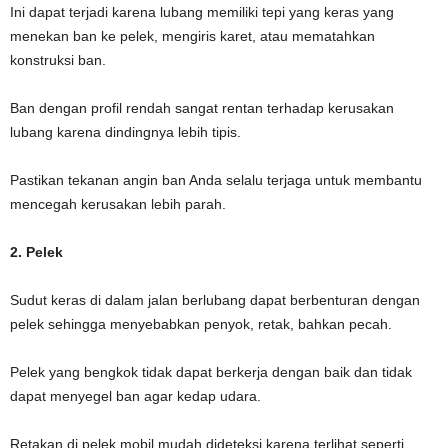
Ini dapat terjadi karena lubang memiliki tepi yang keras yang
menekan ban ke pelek, mengiris karet, atau mematahkan
konstruksi ban.
Ban dengan profil rendah sangat rentan terhadap kerusakan
lubang karena dindingnya lebih tipis.
Pastikan tekanan angin ban Anda selalu terjaga untuk membantu
mencegah kerusakan lebih parah.
2. Pelek
Sudut keras di dalam jalan berlubang dapat berbenturan dengan
pelek sehingga menyebabkan penyok, retak, bahkan pecah.
Pelek yang bengkok tidak dapat berkerja dengan baik dan tidak
dapat menyegel ban agar kedap udara.
Retakan di pelek mobil mudah dideteksi karena terlihat seperti