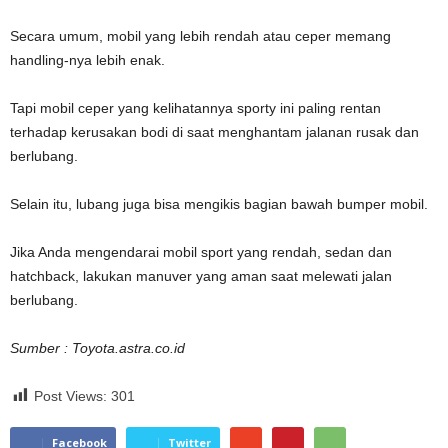
Secara umum, mobil yang lebih rendah atau ceper memang
handling-nya lebih enak.
Tapi mobil ceper yang kelihatannya sporty ini paling rentan
terhadap kerusakan bodi di saat menghantam jalanan rusak dan
berlubang.
Selain itu, lubang juga bisa mengikis bagian bawah bumper mobil.
Jika Anda mengendarai mobil sport yang rendah, sedan dan
hatchback, lakukan manuver yang aman saat melewati jalan
berlubang.
Sumber : Toyota.astra.co.id
Post Views:
301
Facebook
Twitter