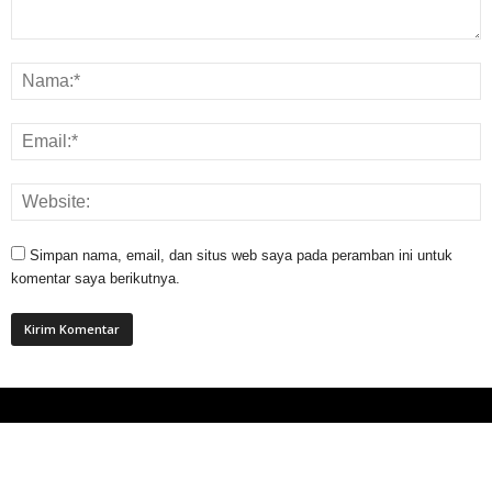
Simpan nama, email, dan situs web saya pada peramban ini untuk
komentar saya berikutnya.