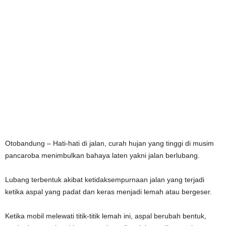
Otobandung – Hati-hati di jalan, curah hujan yang tinggi di musim
pancaroba menimbulkan bahaya laten yakni jalan berlubang.
Lubang terbentuk akibat ketidaksempurnaan jalan yang terjadi
ketika aspal yang padat dan keras menjadi lemah atau bergeser.
Ketika mobil melewati titik-titik lemah ini, aspal berubah bentuk,