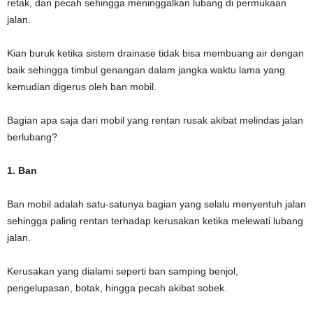
retak, dan pecah sehingga meninggalkan lubang di permukaan
jalan.
Kian buruk ketika sistem drainase tidak bisa membuang air dengan
baik sehingga timbul genangan dalam jangka waktu lama yang
kemudian digerus oleh ban mobil.
Bagian apa saja dari mobil yang rentan rusak akibat melindas jalan
berlubang?
1. Ban
Ban mobil adalah satu-satunya bagian yang selalu menyentuh jalan
sehingga paling rentan terhadap kerusakan ketika melewati lubang
jalan.
Kerusakan yang dialami seperti ban samping benjol,
pengelupasan, botak, hingga pecah akibat sobek.