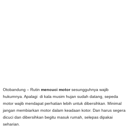
Otobandung – Rutin
mencuci motor
sesungguhnya wajib
hukumnya. Apalagi di kala musim hujan sudah datang, sepeda
motor wajib mendapat perhatian lebih untuk dibersihkan. Minimal
jangan membiarkan motor dalam keadaan kotor. Dan harus segera
dicuci dan dibersihkan begitu masuk rumah, selepas dipakai
seharian.