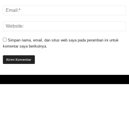
Simpan nama, email, dan situs web saya pada peramban ini untuk
komentar saya berikutnya.