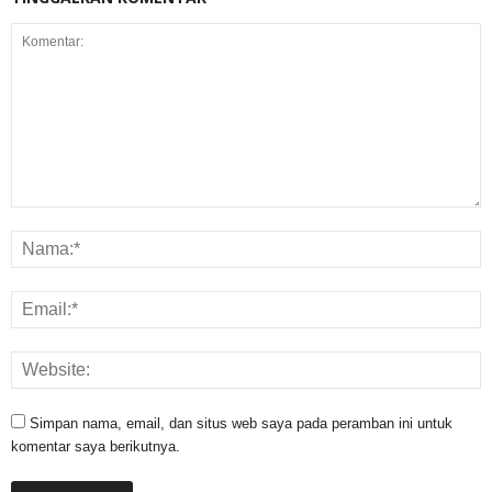
Simpan nama, email, dan situs web saya pada peramban ini untuk
komentar saya berikutnya.