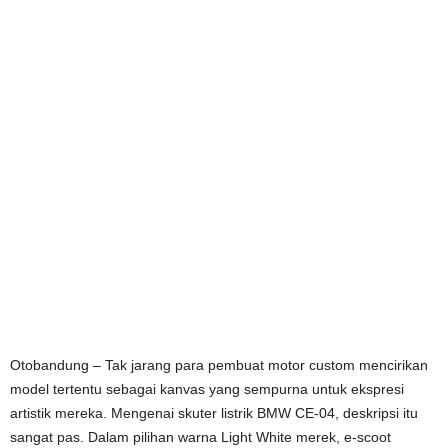
Otobandung – Tak jarang para pembuat motor custom mencirikan
model tertentu sebagai kanvas yang sempurna untuk ekspresi
artistik mereka. Mengenai skuter listrik BMW CE-04, deskripsi itu
sangat pas. Dalam pilihan warna Light White merek, e-scoot