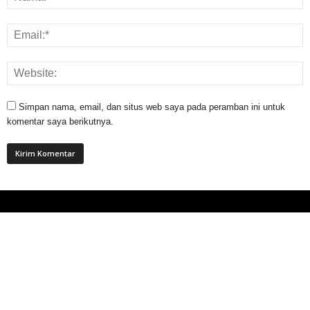
Simpan nama, email, dan situs web saya pada peramban ini untuk
komentar saya berikutnya.