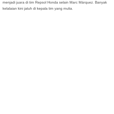
menjadi juara di tim Repsol Honda selain Marc Márquez. Banyak
kelalaian kini jatuh di kepala tim yang mulia.