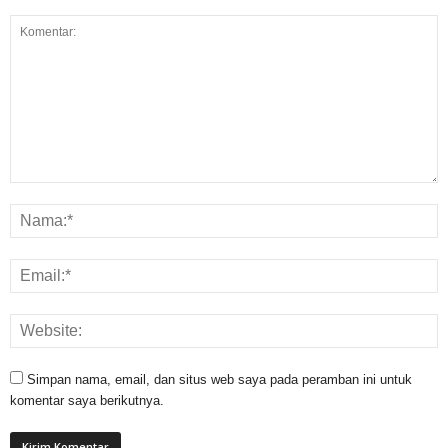
Simpan nama, email, dan situs web saya pada peramban ini untuk
komentar saya berikutnya.