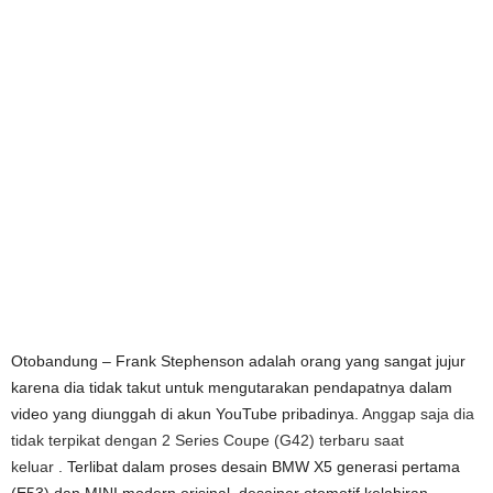
Otobandung – Frank Stephenson adalah orang yang sangat jujur ​​
karena dia tidak takut untuk mengutarakan pendapatnya dalam
video yang diunggah di akun YouTube pribadinya.
Anggap saja dia
tidak terpikat dengan 2 Series Coupe (G42) terbaru saat
keluar
. Terlibat dalam proses desain BMW X5 generasi pertama