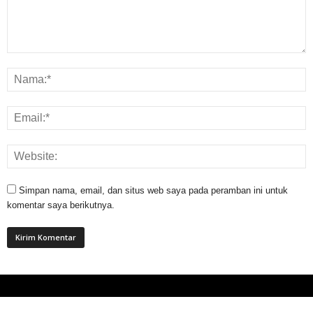
Simpan nama, email, dan situs web saya pada peramban ini untuk
komentar saya berikutnya.