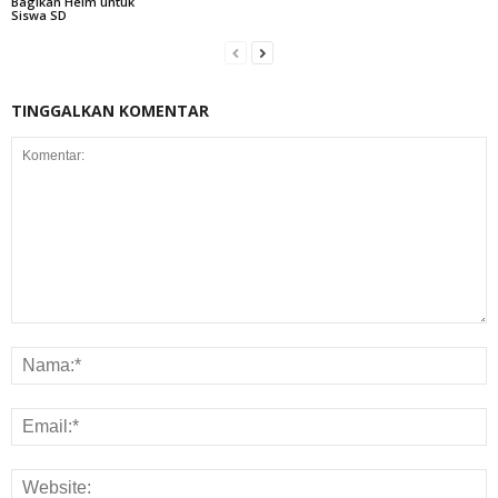
Bagikan Helm untuk
Siswa SD
TINGGALKAN KOMENTAR