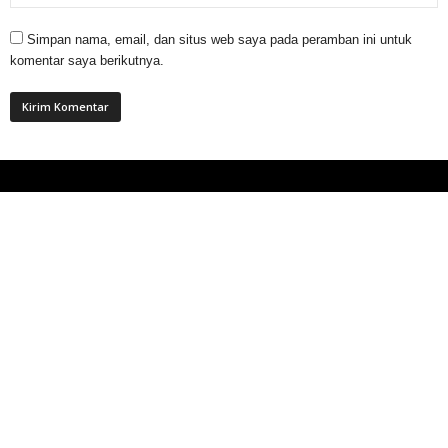
Simpan nama, email, dan situs web saya pada peramban ini untuk
komentar saya berikutnya.