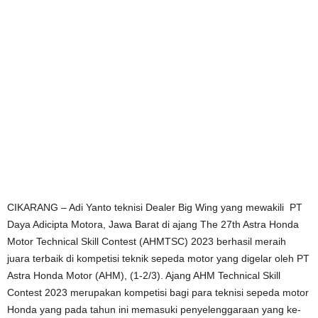
CIKARANG – Adi Yanto teknisi Dealer Big Wing yang mewakili PT
Daya Adicipta Motora, Jawa Barat di ajang The 27th Astra Honda
Motor Technical Skill Contest (AHMTSC) 2023 berhasil meraih
juara terbaik di kompetisi teknik sepeda motor yang digelar oleh PT
Astra Honda Motor (AHM), (1-2/3). Ajang AHM Technical Skill
Contest 2023 merupakan kompetisi bagi para teknisi sepeda motor
Honda yang pada tahun ini memasuki penyelenggaraan yang ke-