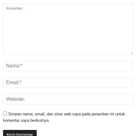
Simpan nama, email, dan situs web saya pada peramban ini untuk
komentar saya berikutnya.