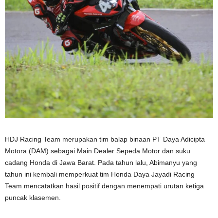
HDJ Racing Team merupakan tim balap binaan PT Daya Adicipta
Motora (DAM) sebagai Main Dealer Sepeda Motor dan suku
cadang Honda di Jawa Barat. Pada tahun lalu, Abimanyu yang
tahun ini kembali memperkuat tim Honda Daya Jayadi Racing
Team mencatatkan hasil positif dengan menempati urutan ketiga
puncak klasemen.