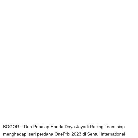
BOGOR – Dua Pebalap Honda Daya Jayadi
Racing Team
siap
menghadapi seri perdana OnePrix 2023 di Sentul International