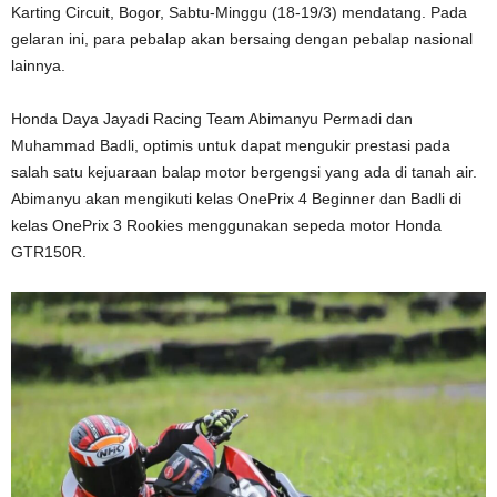
Karting Circuit, Bogor, Sabtu-Minggu (18-19/3) mendatang. Pada
gelaran ini, para pebalap akan bersaing dengan pebalap nasional
lainnya.
Honda Daya Jayadi Racing Team Abimanyu Permadi dan
Muhammad Badli, optimis untuk dapat mengukir prestasi pada
salah satu kejuaraan balap motor bergengsi yang ada di tanah air.
Abimanyu akan mengikuti kelas OnePrix 4 Beginner dan Badli di
kelas OnePrix 3 Rookies menggunakan sepeda motor Honda
GTR150R.