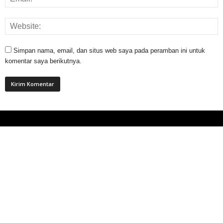
Simpan nama, email, dan situs web saya pada peramban ini untuk
komentar saya berikutnya.