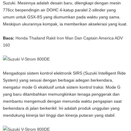
Suzuki. Mesinnya adalah desain baru, dilengkapi dengan mesin
776cc berpendingin air DOHC 4-katup paralel 2-silinder yang
umum untuk GSX-8S yang diumumkan pada waktu yang sama.
Meskipun ukurannya kompak, ia memberikan akselerasi yang kuat.
Baca:
Honda Thailand Rakit Iron Man Dan Captain America ADV
160
Mengadopsi sistem kontrol elektronik SIRS (Suzuki Intelligent Ride
System) yang sesuai dengan berbagai adegan berkendara,
mengatur mode G eksklusif untuk sistem kontrol traksi. Mode G
yang baru ditambahkan memungkinkan tenaga penggerak dan
membantu mengemudi dengan menunda waktu pengapian saat
berkendara di jalan berkerikil. Ini adalah produk unggulan yang
mendukung kinerja lari tinggi dan kinerja putaran yang stabil.