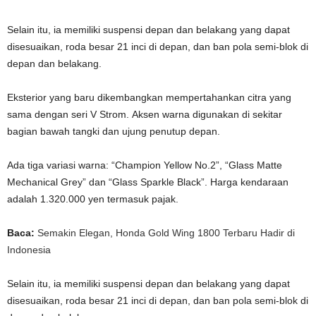
Selain itu, ia memiliki suspensi depan dan belakang yang dapat
disesuaikan, roda besar 21 inci di depan, dan ban pola semi-blok di
depan dan belakang.
Eksterior yang baru dikembangkan mempertahankan citra yang
sama dengan seri V Strom. Aksen warna digunakan di sekitar
bagian bawah tangki dan ujung penutup depan.
Ada tiga variasi warna: “Champion Yellow No.2”, “Glass Matte
Mechanical Grey” dan “Glass Sparkle Black”. Harga kendaraan
adalah 1.320.000 yen termasuk pajak.
Baca:
Semakin Elegan, Honda Gold Wing 1800 Terbaru Hadir di
Indonesia
Selain itu, ia memiliki suspensi depan dan belakang yang dapat
disesuaikan, roda besar 21 inci di depan, dan ban pola semi-blok di