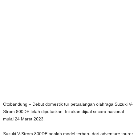
Otobandung – Debut domestik tur petualangan olahraga Suzuki V-
Strom 800DE telah diputuskan. Ini akan dijual secara nasional
mulai 24 Maret 2023.
Suzuki V-Strom 800DE adalah model terbaru dari adventure tourer